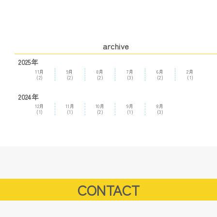
archive
2025年
11月
9月
8月
7月
6月
2月
(2)
(2)
(2)
(3)
(2)
(1)
2024年
12月
11月
10月
9月
8月
(1)
(1)
(2)
(1)
(3)
CONTACT