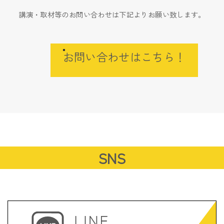
講演・取材等のお問い合わせは下記よりお願い致します。
お問い合わせはこちら！
SNS