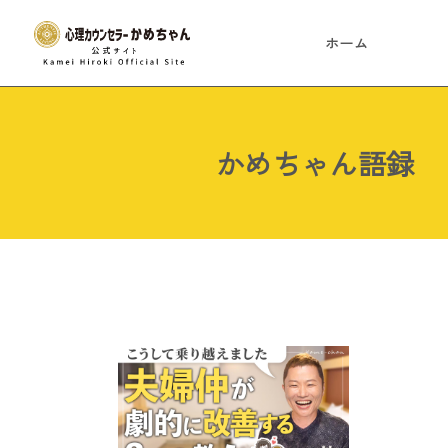
ホーム
かめちゃん語録