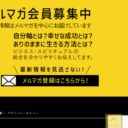
要
プライバシーポリシー
トップへ