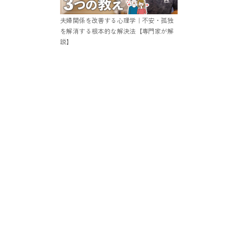
夫婦関係を改善する心理学｜不安・孤独
を解消する根本的な解決法【専門家が解
説】