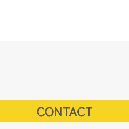
CONTACT