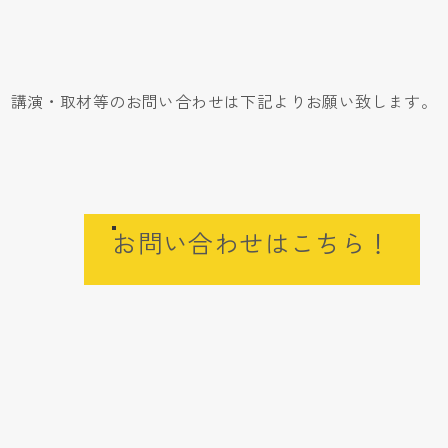
講演・取材等のお問い合わせは下記よりお願い致します。
お問い合わせはこちら！