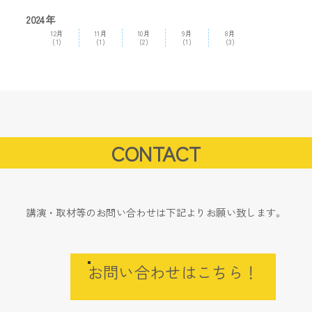
2024年
12月
11月
10月
9月
8月
(1)
(1)
(2)
(1)
(3)
CONTACT
講演・取材等のお問い合わせは下記よりお願い致します。
お問い合わせはこちら！