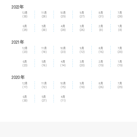
2022年
12月
11月
10月
9月
8月
7月
(30)
(28)
(29)
(27)
(31)
(28)
6月
5月
4月
3月
2月
1月
(29)
(30)
(28)
(26)
(8)
(8)
2021年
12月
11月
10月
9月
8月
7月
(23)
(18)
(23)
(12)
(16)
(20)
6月
5月
4月
3月
2月
1月
(23)
(16)
(14)
(20)
(19)
(19)
2020年
12月
11月
10月
9月
8月
7月
(17)
(12)
(15)
(18)
(26)
(29)
6月
5月
4月
(30)
(27)
(11)