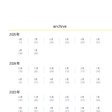
archive
2025年
8月
7月
6月
5月
4月
3月
(1)
(31)
(30)
(32)
(29)
(31)
2月
1月
(30)
(30)
2024年
12月
11月
10月
9月
8月
7月
(19)
(22)
(28)
(13)
(17)
(16)
6月
5月
4月
3月
2月
1月
(9)
(17)
(29)
(18)
(18)
(24)
2023年
12月
11月
10月
9月
8月
7月
(27)
(28)
(29)
(27)
(27)
(30)
6月
5月
4月
3月
2月
1月
(30)
(31)
(29)
(27)
(24)
(26)