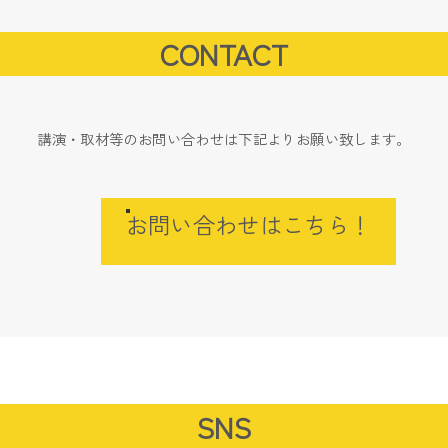
CONTACT
講演・取材等のお問い合わせは下記よりお願い致します。
お問い合わせはこちら！
SNS