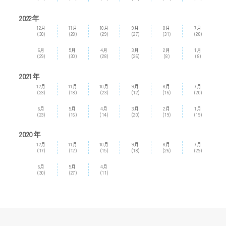
2022年
12月
11月
10月
9月
8月
7月
(30)
(28)
(29)
(27)
(31)
(28)
6月
5月
4月
3月
2月
1月
(29)
(30)
(28)
(26)
(8)
(8)
2021年
12月
11月
10月
9月
8月
7月
(23)
(18)
(23)
(12)
(16)
(20)
6月
5月
4月
3月
2月
1月
(23)
(16)
(14)
(20)
(19)
(19)
2020年
12月
11月
10月
9月
8月
7月
(17)
(12)
(15)
(18)
(26)
(29)
6月
5月
4月
(30)
(27)
(11)