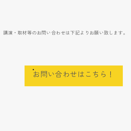
講演・取材等のお問い合わせは下記よりお願い致します。
お問い合わせはこちら！