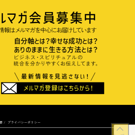
要
プライバシーポリシー