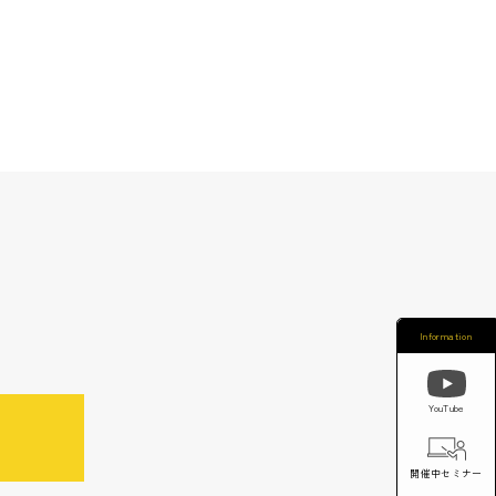
Information
YouTube
開催中セミナー