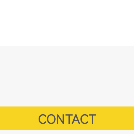
CONTACT