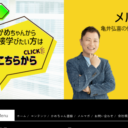
Menu
ホーム
コンテンツ
かめちゃん語録
メルマガ
お問い合わせ
会社概