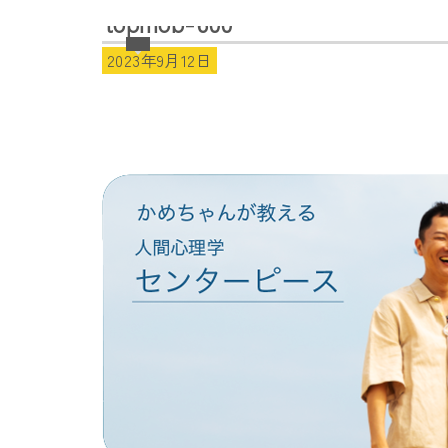
topmob-600
2023年9月12日