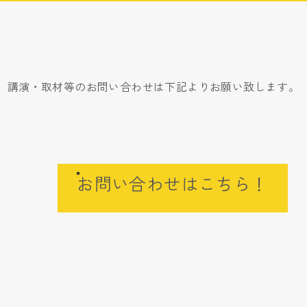
講演・取材等のお問い合わせは下記よりお願い致します。
お問い合わせはこちら！