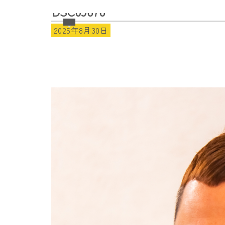
DSC09876
2025年8月30日