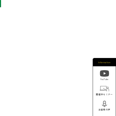
Information
YouTube
開催中セミナー
お客様の声