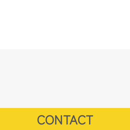
CONTACT