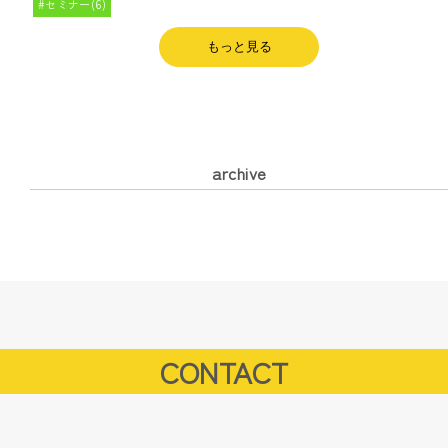
セミナー(6)
もっと見る
archive
CONTACT