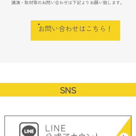
講演・取材等のお問い合わせは下記よりお願い致します。
お問い合わせはこちら！
SNS