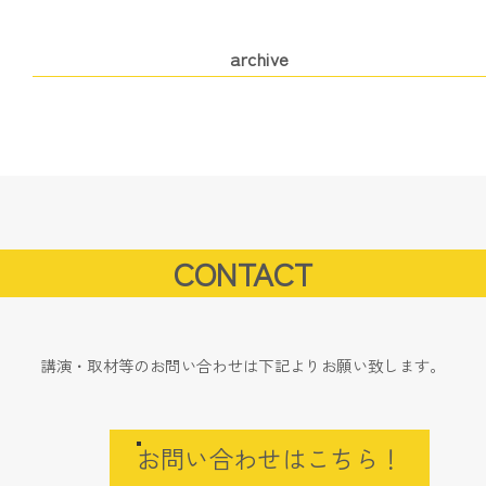
archive
CONTACT
講演・取材等のお問い合わせは下記よりお願い致します。
お問い合わせはこちら！