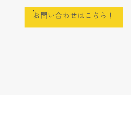
お問い合わせはこちら！