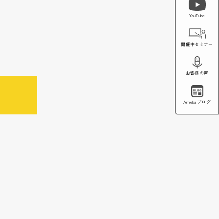
YouTube
開催中セミナー
お客様の声
Amebaブログ