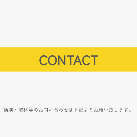
CONTACT
講演・取材等のお問い合わせは下記よりお願い致します。