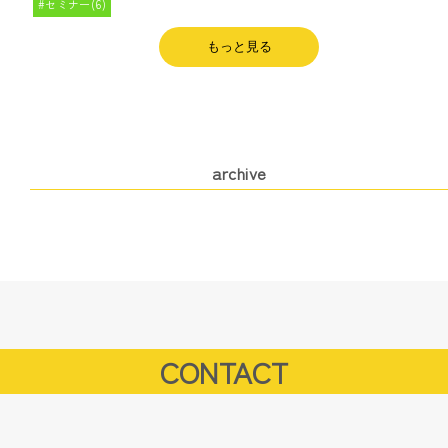
セミナー(6)
もっと見る
archive
CONTACT