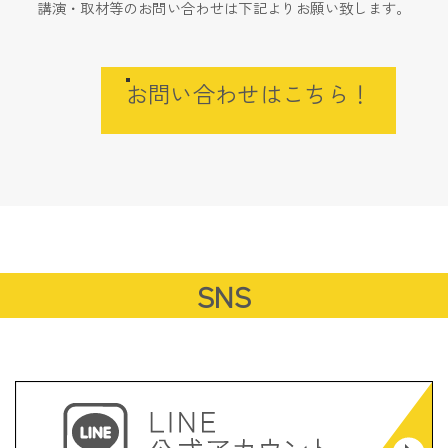
講演・取材等のお問い合わせは下記よりお願い致します。
お問い合わせはこちら！
SNS