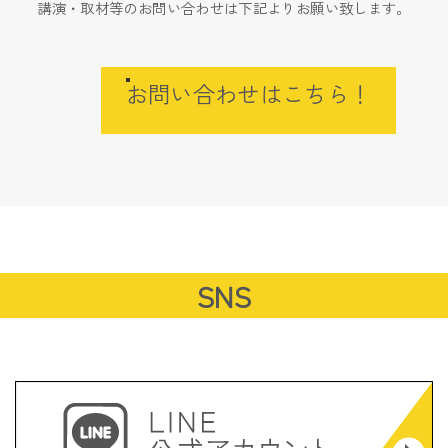
講演・取材等のお問い合わせは下記よりお願い致します。
お問い合わせはこちら！
SNS