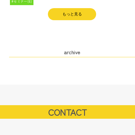
セミナー(6)
もっと見る
archive
CONTACT