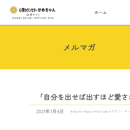
ホーム
メルマガ
「自分を出せば出すほど愛さ
2021年7月6日
Shanti-Peace
YouTube
アラン・コ