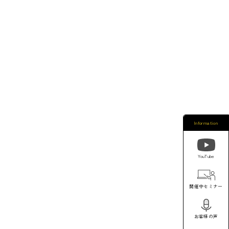
Information
YouTube
開催中セミナー
お客様の声