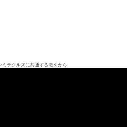
ンミラクルズに共通する教えから