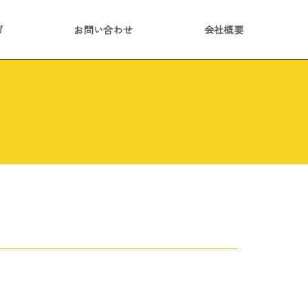
ガ
お問い合わせ
会社概要