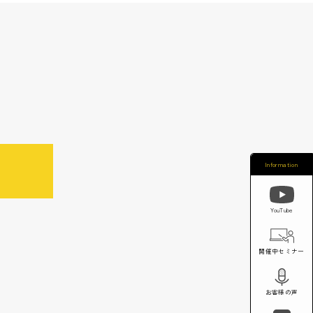
Information
YouTube
開催中セミナー
お客様の声