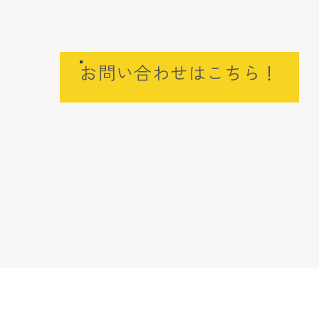
お問い合わせはこちら！