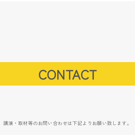
CONTACT
講演・取材等のお問い合わせは下記よりお願い致します。