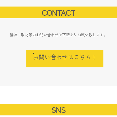
CONTACT
講演・取材等のお問い合わせは下記よりお願い致します。
お問い合わせはこちら！
SNS