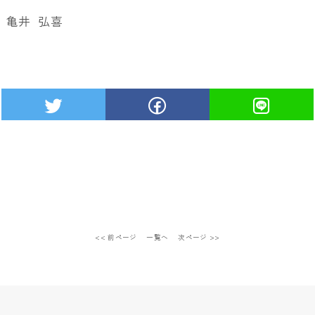
亀井 弘喜
<< 前ページ
一覧へ
次ページ >>