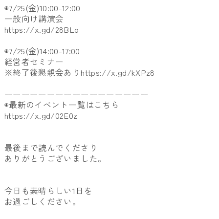
◉7/25(金)10:00-12:00
一般向け講演会
https://x.gd/28BLo
◉7/25(金)14:00-17:00
経営者セミナー
※終了後懇親会あり
https://x.gd/kXPz8
ーーーーーーーーーーーーーーーーー
◉最新のイベント一覧はこちら
https://x.gd/02E0z
最後まで読んでくださり
ありがとうございました。
今日も素晴らしい1日を
お過ごしください。