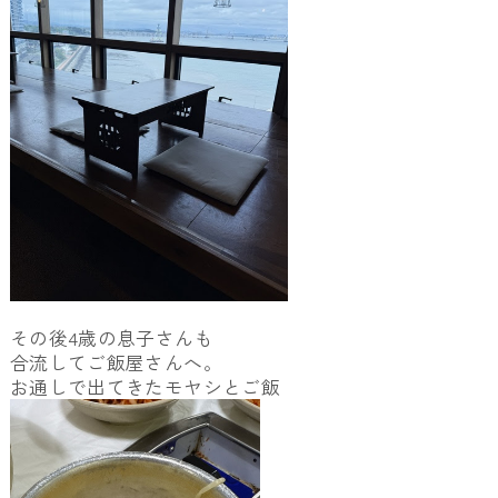
その後4歳の息子さんも
合流してご飯屋さんへ。
お通しで出てきたモヤシとご飯