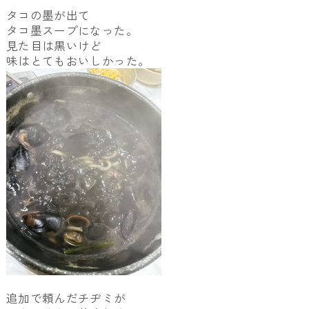
タコの墨が出て
タコ墨スープになった。
見た目は黒いけど
味はとてもおいしかった。
追加で頼んだチヂミが