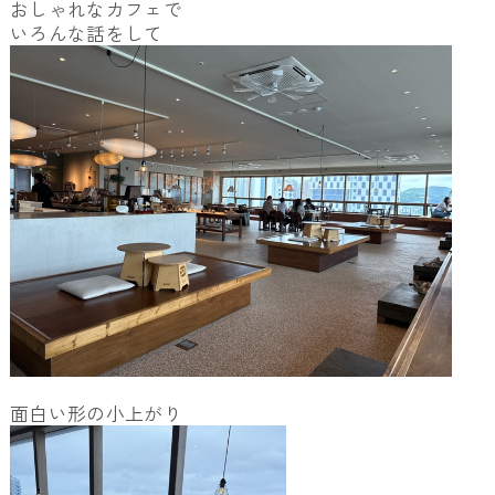
おしゃれなカフェで
いろんな話をして
面白い形の小上がり