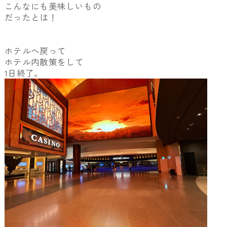
こんなにも美味しいもの
だったとは！
ホテルへ戻って
ホテル内散策をして
1日終了。