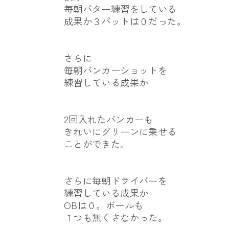
毎朝パター練習をしている
成果か３パットは０だった。
さらに
毎朝バンカーショットを
練習している成果か
2回入れたバンカーも
きれいにグリーンに乗せる
ことができた。
さらに毎朝ドライバーを
練習している成果か
OBは０。ボールも
１つも無くさなかった。