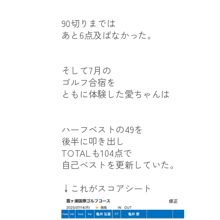
90切りまでは
あと6点及ばなかった。
そして7月の
ゴルフ合宿を
ともに体験した愛ちゃんは
ハーフベストの49を
後半に叩き出し
TOTALも104点で
自己ベストを更新していた。
↓これがスコアシート