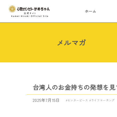
ホーム
メルマガ
台湾人のお金持ちの発想を見
2025年7月15日
センターピース
ライフコーチング