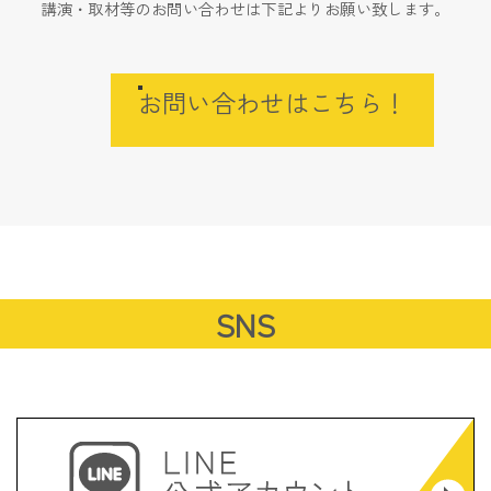
講演・取材等のお問い合わせは下記よりお願い致します。
お問い合わせはこちら！
SNS