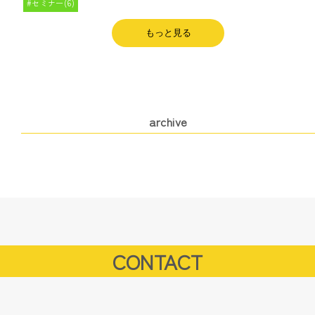
セミナー(6)
もっと見る
archive
CONTACT