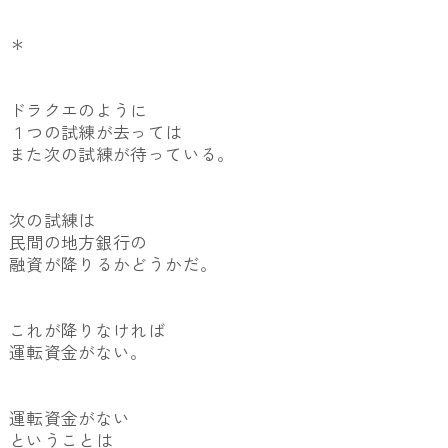
＊
ドラクエのように
１つの試練が去っては
また次の試練が待っている。
次の試練は
民間の地方銀行の
融資が降りるかどうかだ。
これが降りなければ
運転資金がない。
運転資金がない
ということは