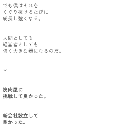
でも僕はそれを
くぐり抜けるたびに
成長し強くなる。
人間としても
経営者としても
強く大きな器になるのだ。
＊
焼肉屋に
挑戦して良かった。
新会社設立して
良かった。