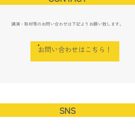
講演・取材等のお問い合わせは下記よりお願い致します。
お問い合わせはこちら！
SNS