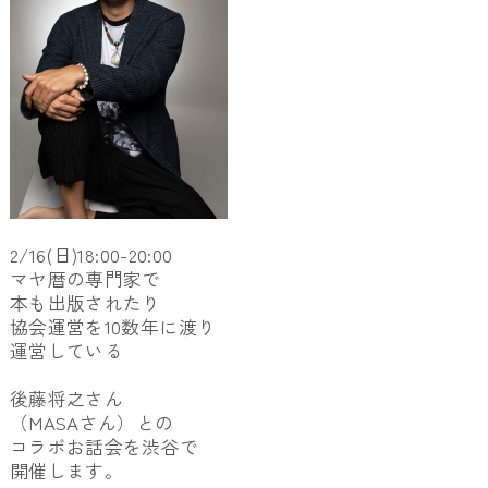
2/16(日)18:00-20:00
マヤ暦の専門家で
本も出版されたり
協会運営を10数年に渡り
運営している
後藤将之さん
（MASAさん）との
コラボお話会を渋谷で
開催します。