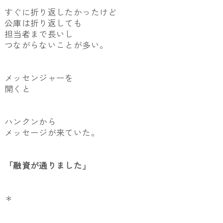
すぐに折り返したかったけど
公庫は折り返しても
担当者まで長いし
つながらないことが多い。
メッセンジャーを
開くと
ハンクンから
メッセージが来ていた。
「融資が通りました」
＊