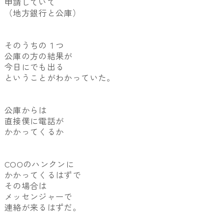
申請していて
（地方銀行と公庫）
そのうちの１つ
公庫の方の結果が
今日にでも出る
ということがわかっていた。
公庫からは
直接僕に電話が
かかってくるか
COOのハンクンに
かかってくるはずで
その場合は
メッセンジャーで
連絡が来るはずだ。