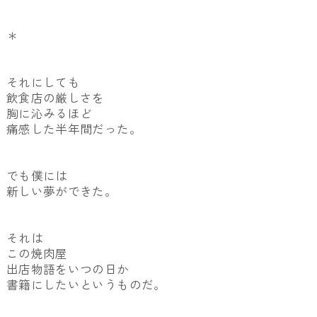
＊
それにしても
飲食店の厳しさを
胸に沁みるほど
痛感した半年間だった。
でも僕には
新しい夢ができた。
それは
この焼肉屋
出店物語をいつの日か
書籍にしたいというものだ。