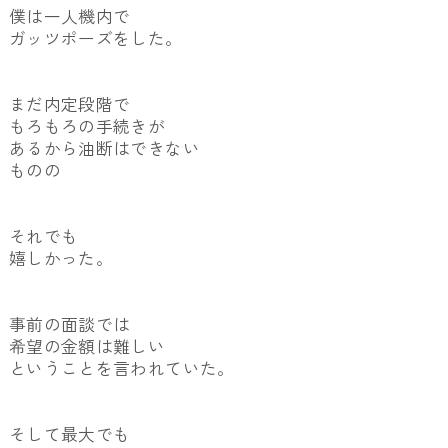
僕は一人機内で
ガッツポーズをした。
まだ内定段階で
もろもろの手続きが
あるから油断はできない
ものの
それでも
嬉しかった。
事前の面談では
希望の金額は難しい
ということを言われていた。
そして最大でも