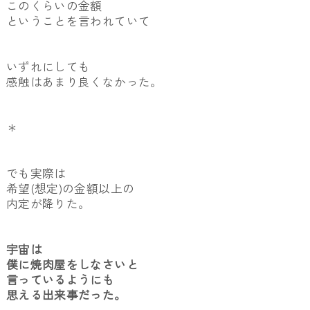
このくらいの金額
ということを言われていて
いずれにしても
感触はあまり良くなかった。
＊
でも実際は
希望(想定)の金額以上の
内定が降りた。
宇宙は
僕に焼肉屋をしなさいと
言っているようにも
思える出来事だった。