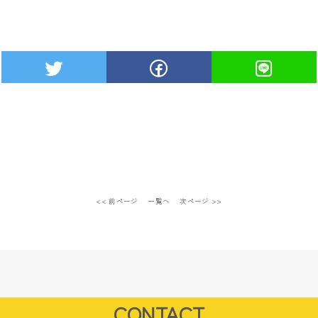
<< 前ページ
一覧へ
次ページ >>
CONTACT