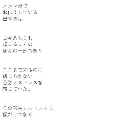
メルマガで
お伝えしている
出来事は
日々あれこれ
起こることの
ほんの一部であり
ここまで来るのに
信じられない
苦労とストレスを
感じていた。
その苦労とストレスは
僕だけでなく