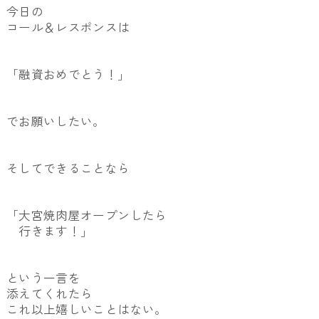
今日の
コール＆レスポンスは
「融資おめでとう！」
でお願いしたい。
そしてできることなら
「大宮焼肉屋オープンしたら
行きます！」
という一言を
添えてくれたら
これ以上嬉しいことはない。