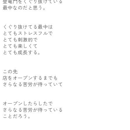
登竜門をくぐり抜けている
最中なのだと思う。
くぐり抜けてる最中は
とてもストレスフルで
とても刺激的で
とても楽しくて
とても成長する。
この先
店をオープンするまでも
さらなる苦労が待っていて
オープンしたらしたで
さらなる苦労が待っている
ことだろう。