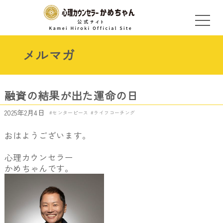
メルマガ
融資の結果が出た運命の日
2025年2月4日
センターピース
ライフコーチング
おはようございます。
心理カウンセラー
かめちゃんです。