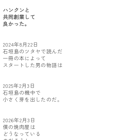
ハンクンと
共同創業して
良かった。
2024年8月22日
石垣島のツタヤで読んだ
一冊の本によって
スタートした男の物語は
2025年2月3日
石垣島の機中で
小さく芽を出したのだ。
2026年2月3日
僕の焼肉屋は
どうなっている