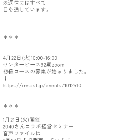
※返信にはすべて
目を通しています。
＊＊＊
4月22日(火)10:00-16:00
センターピース92期zoom
初級コースの募集が始まりました。
↓
https://resast.jp/events/1012510
＊＊＊
1月21日(火)開催
2040さんコラボ経営セミナー
音声ファイルは