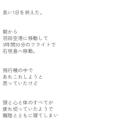
長い1日を終えた。
朝から
羽田空港に移動して
3時間30分のフライトで
石垣島へ移動。
飛行機の中で
あれこれしようと
思っていたけど
頭と心と体のすべてが
疲れ切っていたようで
離陸とともに寝てしまい