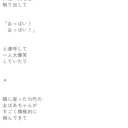
触り出して
「おっぱい！
おっぱい！」
と連呼して
一人大爆笑
していたり
＊
隣に座った70代の
おばあちゃんが
すごく積極的に
絡んできて