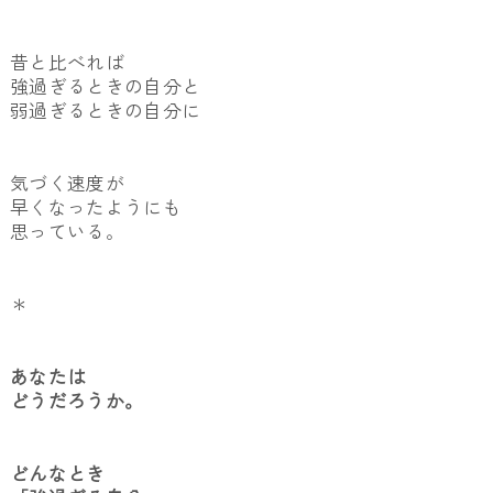
昔と比べれば
強過ぎるときの自分と
弱過ぎるときの自分に
気づく速度が
早くなったようにも
思っている。
＊
あなたは
どうだろうか。
どんなとき