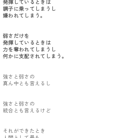
発揮しているときは
調子に乗ってしまうし
嫌われてしまう。
弱さだけを
発揮しているときは
力を奪われてしまうし
何かに支配されてしまう。
強さと弱さの
真ん中とも言えるし
強さと弱さの
統合とも言えるけど
それができたとき
人間として最も