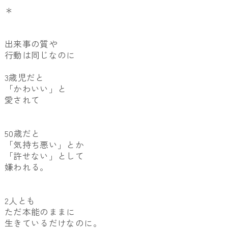
＊
出来事の質や
行動は同じなのに
3歳児だと
「かわいい」と
愛されて
50歳だと
「気持ち悪い」とか
「許せない」として
嫌われる。
2人とも
ただ本能のままに
生きているだけなのに。