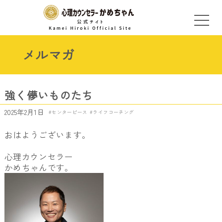
メルマガ
強く儚いものたち
2025年2月1日
センターピース
ライフコーチング
おはようございます。
心理カウンセラー
かめちゃんです。