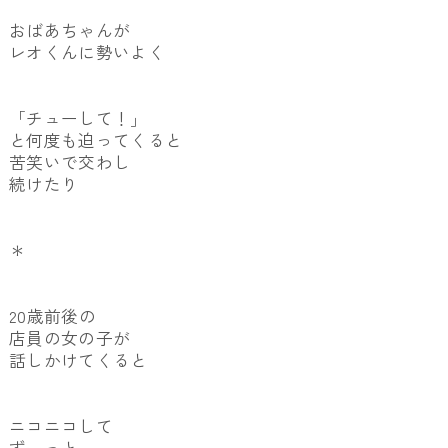
おばあちゃんが
レオくんに勢いよく
「チューして！」
と何度も迫ってくると
苦笑いで交わし
続けたり
＊
20歳前後の
店員の女の子が
話しかけてくると
ニコニコして