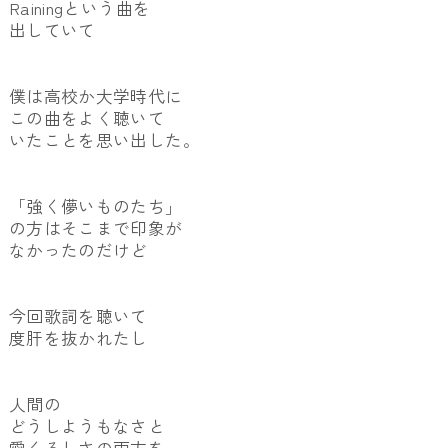
Rainingという曲を
出していて
僕は高校か大学時代に
この曲をよく聴いて
いたことを思い出した。
「強く儚いものたち」
の方はそこまで印象が
なかったのだけど
今回歌詞を聴いて
度肝を抜かれたし
人間の
どうしようもなさと