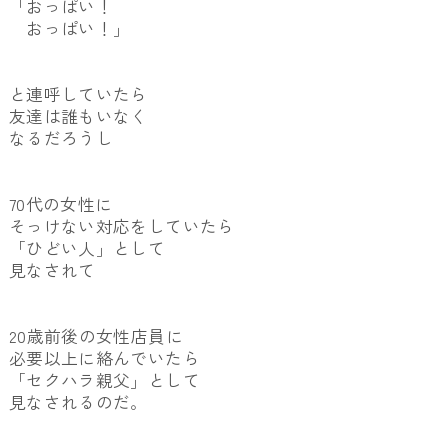
「おっぱい！
おっぱい！」
と連呼していたら
友達は誰もいなく
なるだろうし
70代の女性に
そっけない対応をしていたら
「ひどい人」として
見なされて
20歳前後の女性店員に
必要以上に絡んでいたら
「セクハラ親父」として
見なされるのだ。