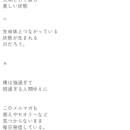
美しい状態
=
生命体とつながっている
状態が生まれる
のだろう。
＊
僕は強過ぎて
弱過ぎる人間ゆえに
このメルマガも
答えやセオリーなど
見つからないまま
毎日発信している。