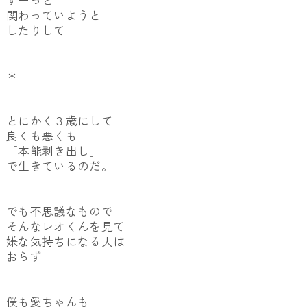
ずーっと
関わっていようと
したりして
＊
とにかく３歳にして
良くも悪くも
「本能剥き出し」
で生きているのだ。
でも不思議なもので
そんなレオくんを見て
嫌な気持ちになる人は
おらず
僕も愛ちゃんも