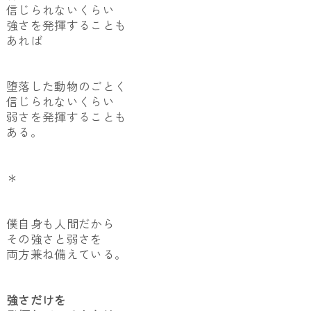
信じられないくらい
強さを発揮することも
あれば
堕落した動物のごとく
信じられないくらい
弱さを発揮することも
ある。
＊
僕自身も人間だから
その強さと弱さを
両方兼ね備えている。
強さだけを