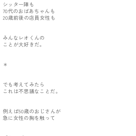
シッター陣も
70代のおばあちゃんも
20歳前後の店員女性も
みんなレオくんの
ことが大好きだ。
＊
でも考えてみたら
これは不思議なことだ。
例えば50歳のおじさんが
急に女性の胸を触って