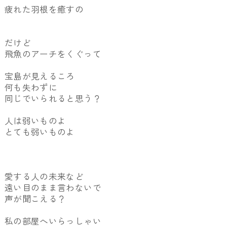
疲れた羽根を癒すの
だけど
飛魚のアーチをくぐって
宝島が見えるころ
何も失わずに
同じでいられると思う？
人は弱いものよ
とても弱いものよ
愛する人の未来など
遠い目のまま言わないで
声が聞こえる？
私の部屋へいらっしゃい