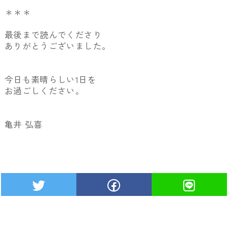
＊＊＊
最後まで読んでくださり
ありがとうございました。
今日も素晴らしい1日を
お過ごしください。
亀井 弘喜