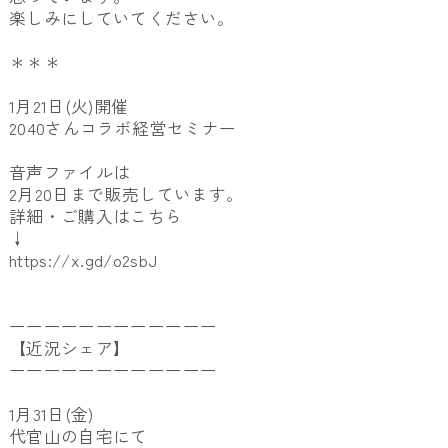
楽しみにしていてください。
＊＊＊
1月21日(火)開催
2040さんコラボ経営セミナー
音声ファイルは
2月20日まで販売しています。
詳細・ご購入はこちら
↓
https://x.gd/o2sbJ
ーーーーーーーーーーーー
【近況シェア】
ーーーーーーーーーーーー
1月31日(金)
代官山の自宅にて