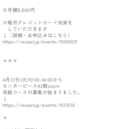
※月額8,800円
※毎月クレジットカード決済を
していただきます
↓（詳細・お申込みはこちら）
https://resast.jp/events/1000929
＊＊＊
4月22日(火)10:00-16:00から
センターピース92期zoom
初級コースの募集が始まりました。
↓
https://resast.jp/events/1012510
＊