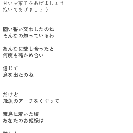
甘いお菓子をあげましょう
抱いてあげましょう
固い誓い交わしたのね
そんなの知っているわ
あんなに愛し合ったと
何度も確かめ合い
信じて
島を出たのね
だけど
飛魚のアーチをくぐって
宝島に着いた頃
あなたのお姫様は