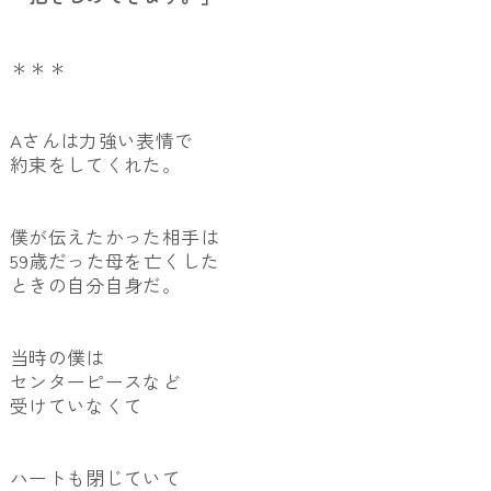
＊＊＊
Aさんは力強い表情で
約束をしてくれた。
僕が伝えたかった相手は
59歳だった母を亡くした
ときの自分自身だ。
当時の僕は
センターピースなど
受けていなくて
ハートも閉じていて