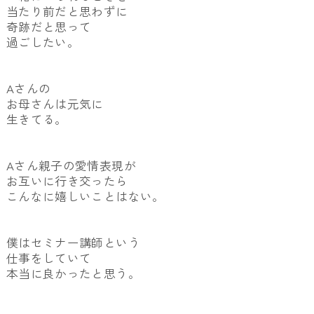
当たり前だと思わずに
奇跡だと思って
過ごしたい。
Aさんの
お母さんは元気に
生きてる。
Aさん親子の愛情表現が
お互いに行き交ったら
こんなに嬉しいことはない。
僕はセミナー講師という
仕事をしていて
本当に良かったと思う。