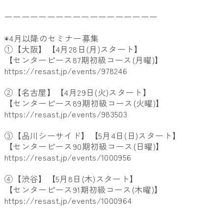
ーーーーーーーーーーーーーーーーーー
◉4月以降のセミナー募集
①【大阪】【4月28日(月)スタート】
【センターピース87期初級コース(月曜)】
https://resast.jp/events/978246
②【名古屋】【4月29日(火)スタート】
【センターピース89期初級コース(火曜)】
https://resast.jp/events/983503
③【品川シーサイド】【5月4日(日)スタート】
【センターピース90期初級コース(日曜)】
https://resast.jp/events/1000956
④【渋谷】【5月8日(木)スタート】
【センターピース91期初級コース(木曜)】
https://resast.jp/events/1000964