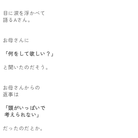
目に涙を浮かべて
語るAさん。
お母さんに
「何をして欲しい？」
と聞いたのだそう。
お母さんからの
返事は
「頭がいっぱいで
考えられない」
だったのだとか。