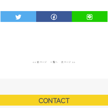
<< 前ページ
一覧へ
次ページ >>
CONTACT