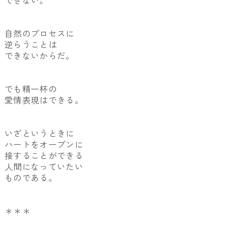
できない。
自然のプロセスに
逆らうことは
できないからだ。
でも精一杯の
愛情表現はできる。
いざというときに
ハートをオープンに
接することができる
人間になっていたい
ものである。
＊＊＊