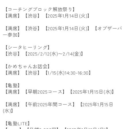
【コーチングブロック解放祭り】
【満席】【渋谷】【2025年1月14日(火)】
【満席】【渋谷】【2025年1月14日(火)】【オブザーバ
ー参加】
【シータヒーリング】
【渋谷】【2025/2/12(水)〜2/14(金)】
【かめちゃんお話会】
【満席】【渋谷】【1/15(水)14:30-16:30】
【亀塾】
【満席】【早朝2025コース】【2025年1月15日(水)】
【満席】【午前2025年間コース】【2025年1月15日
(水)】
【亀塾LITE】