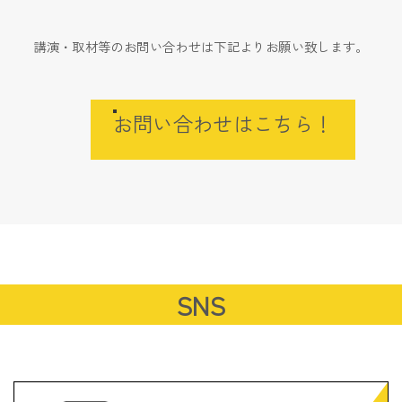
講演・取材等のお問い合わせは下記よりお願い致します。
お問い合わせはこちら！
SNS