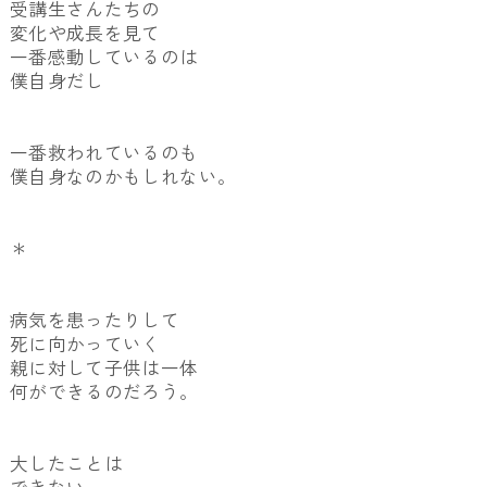
受講生さんたちの
変化や成長を見て
一番感動しているのは
僕自身だし
一番救われているのも
僕自身なのかもしれない。
＊
病気を患ったりして
死に向かっていく
親に対して子供は一体
何ができるのだろう。
大したことは