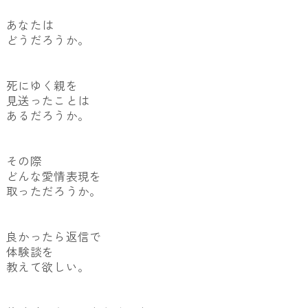
あなたは
どうだろうか。
死にゆく親を
見送ったことは
あるだろうか。
その際
どんな愛情表現を
取っただろうか。
良かったら返信で
体験談を
教えて欲しい。