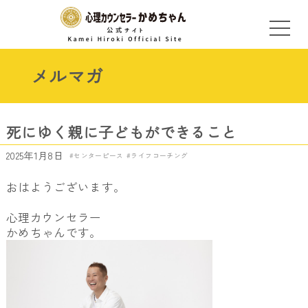
メルマガ
死にゆく親に子どもができること
2025年1月8日
センターピース
ライフコーチング
おはようございます。
心理カウンセラー
かめちゃんです。