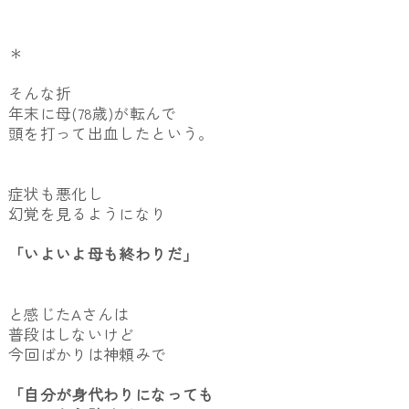
＊
そんな折
年末に母(78歳)が転んで
頭を打って出血したという。
症状も悪化し
幻覚を見るようになり
「いよいよ母も終わりだ」
と感じたAさんは
普段はしないけど
今回ばかりは神頼みで
「自分が身代わりになっても