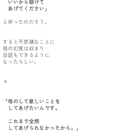
いいから助けて
あげてください」
と祈ったのだそう。
すると不思議なことに
母の幻覚は収まり
会話もできるように
なったらしい。
＊
「母のして欲しいことを
してあげたいんです。
これまで全然
してあげられなかったから。」