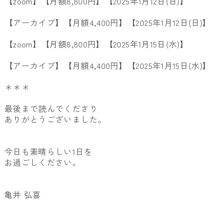
【zoom】【月額8,800円】【2025年1月12日(日)】
【アーカイブ】【月額4,400円】【2025年1月12日(日)】
【zoom】【月額8,800円】【2025年1月15日(水)】
【アーカイブ】【月額4,400円】【2025年1月15日(水)】
＊＊＊
最後まで読んでくださり
ありがとうございました。
今日も素晴らしい1日を
お過ごしください。
亀井 弘喜