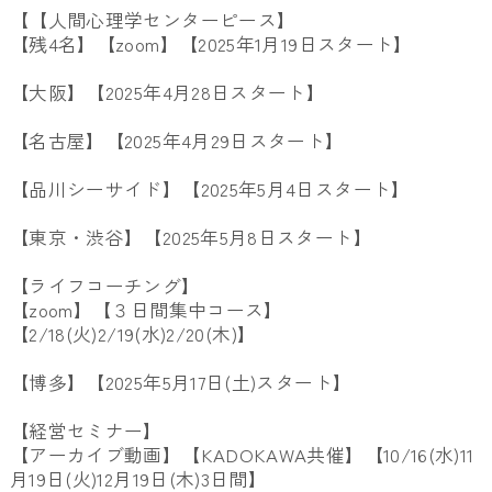
【【人間心理学センターピース】
【残4名】【zoom】【2025年1月19日スタート】
【大阪】【2025年4月28日スタート】
【名古屋】【2025年4月29日スタート】
【品川シーサイド】【2025年5月4日スタート】
【東京・渋谷】【2025年5月8日スタート】
【ライフコーチング】
【zoom】【３日間集中コース】
【2/18(火)2/19(水)2/20(木)】
【博多】【2025年5月17日(土)スタート】
【経営セミナー】
【アーカイブ動画】【KADOKAWA共催】【10/16(水)11
月19日(火)12月19日(木)3日間】