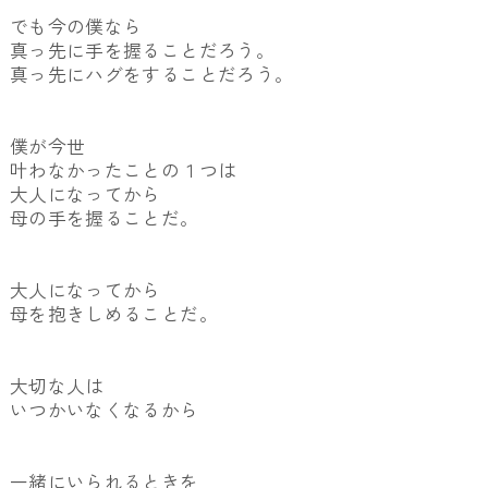
でも今の僕なら
真っ先に手を握ることだろう。
真っ先にハグをすることだろう。
僕が今世
叶わなかったことの１つは
大人になってから
母の手を握ることだ。
大人になってから
母を抱きしめることだ。
大切な人は
いつかいなくなるから
一緒にいられるときを