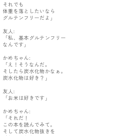
それでも
体重を落としたいなら
グルテンフリーだよ」
友人:
「私、基本グルテンフリー
なんです」
かめちゃん:
「え！そうなんだ。
そしたら炭水化物かなぁ。
炭水化物は好き？」
友人:
「お米は好きです」
かめちゃん:
「それだ！
この本を読んでみて。
そして炭水化物抜きを