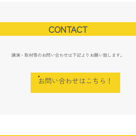
CONTACT
講演・取材等のお問い合わせは下記よりお願い致します。
お問い合わせはこちら！