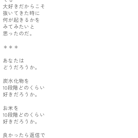
大好きだからこそ
抜いてきた時に
何が起きるかを
みてみたいと
思ったのだ。
＊＊＊
あなたは
どうだろうか。
炭水化物を
10段階どのくらい
好きだろうか。
お米を
10段階どのくらい
好きだろうか。
良かったら返信で