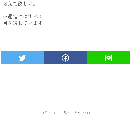
教えて欲しい。
※返信にはすべて
目を通しています。
<< 前ページ
一覧へ
次ページ >>