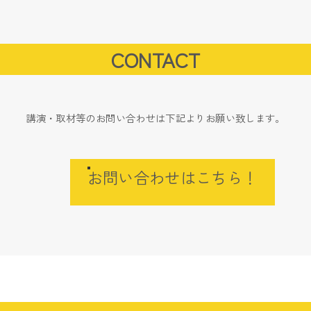
CONTACT
講演・取材等のお問い合わせは下記よりお願い致します。
お問い合わせはこちら！