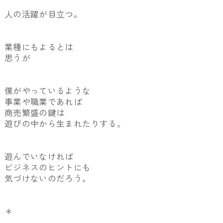
人の活躍が目立つ。
業種にもよるとは
思うが
僕がやっているような
事業や職業であれば
商売繁盛の鍵は
遊びの中から生まれたりする。
遊んでいなければ
ビジネスのヒントにも
気づけないのだろう。
＊