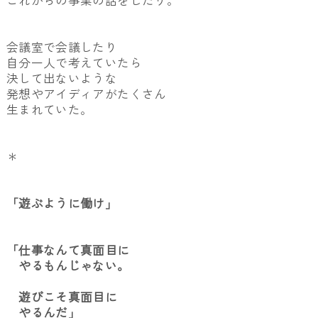
これからの事業の話をしたり。
会議室で会議したり
自分一人で考えていたら
決して出ないような
発想やアイディアがたくさん
生まれていた。
＊
「遊ぶように働け」
「仕事なんて真面目に
やるもんじゃない。
遊びこそ真面目に
やるんだ」