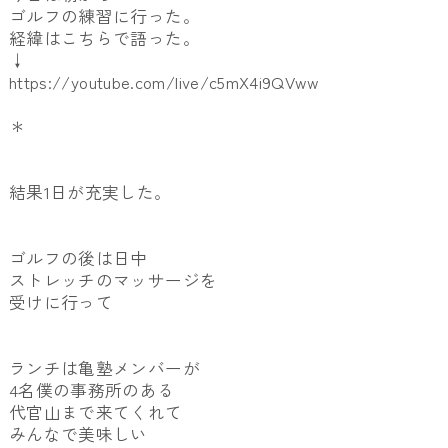
ゴルフの練習に行った。
経緯はこちらで語った。
↓
https://youtube.com/live/c5mX4i9QVww
＊
結果1日が充実した。
ゴルフの後は日中
ストレッチのマッサージを
受けに行って
ランチは亀塾メンバーが
4名僕の事務所のある
代官山まで来てくれて
みんなで美味しい