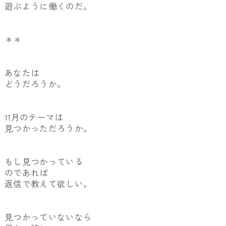
遊ぶように働くのだ。
＊＊
あなたは
どうだろうか。
11月のテーマは
見つかっただろうか。
もし見つかっている
のであれば
返信で教えて欲しい。
見つかっていないなら