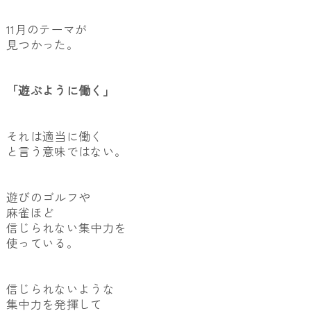
11月のテーマが
見つかった。
「遊ぶように働く」
それは適当に働く
と言う意味ではない。
遊びのゴルフや
麻雀ほど
信じられない集中力を
使っている。
信じられないような
集中力を発揮して