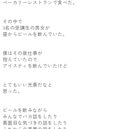
ベーカリーレストランで食べた。
その中で
3名の受講生の男女が
昼からビールを飲んでいた。
僕はその後仕事が
控えていたので
アイスティを飲んでいたけど
とてもいい光景だなと
思った。
ビールを飲みながら
みんなでバカ話をしたり
真面目な気づきの話をしたり