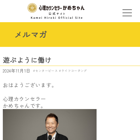
メルマガ
遊ぶように働け
2024年11月1日
センターピース
ライフコーチング
おはようございます。
心理カウンセラー
かめちゃんです。