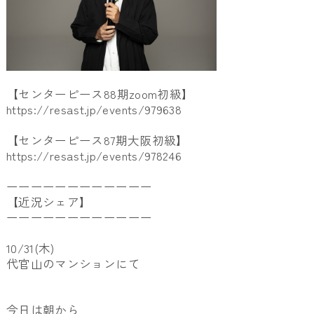
【センターピース88期zoom初級】
https://resast.jp/events/979638
【センターピース87期大阪初級】
https://resast.jp/events/978246
ーーーーーーーーーーーー
【近況シェア】
ーーーーーーーーーーーー
10/31(木)
代官山のマンションにて
今日は朝から