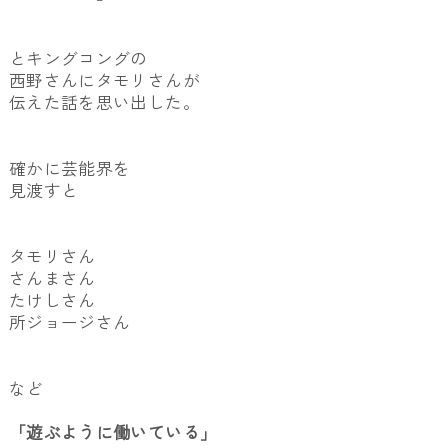
とキングコングの
西野さんにタモリさんが
伝えた話を思い出した。
確かに芸能界を
見渡すと
タモリさん
さんまさん
たけしさん
所ジョージさん
など
「遊ぶように働いている」