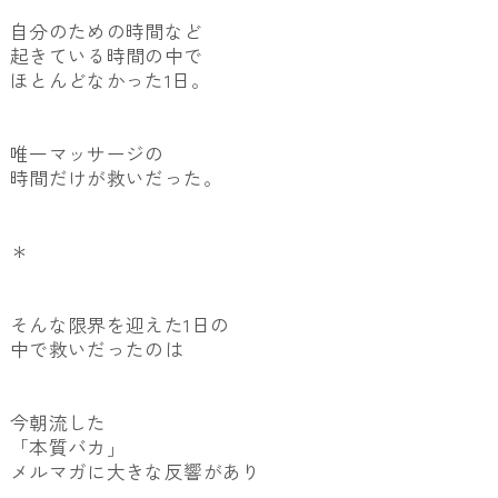
自分のための時間など
起きている時間の中で
ほとんどなかった1日。
唯一マッサージの
時間だけが救いだった。
＊
そんな限界を迎えた1日の
中で救いだったのは
今朝流した
「本質バカ」
メルマガに大きな反響があり