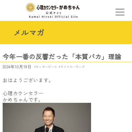
メルマガ
今年一番の反響だった「本質バカ」理論
2024年10月19日
センターピース
ライフコーチング
おはようございます。
心理カウンセラー
かめちゃんです。