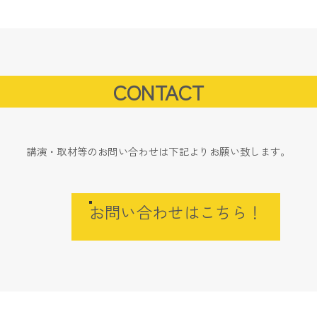
CONTACT
講演・取材等のお問い合わせは下記よりお願い致します。
お問い合わせはこちら！