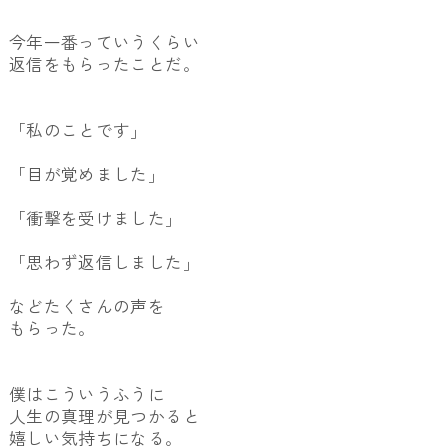
今年一番っていうくらい
返信をもらったことだ。
「私のことです」
「目が覚めました」
「衝撃を受けました」
「思わず返信しました」
などたくさんの声を
もらった。
僕はこういうふうに
人生の真理が見つかると
嬉しい気持ちになる。