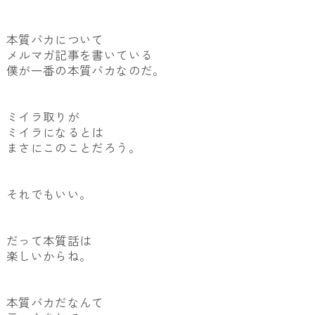
本質バカについて
メルマガ記事を書いている
僕が一番の本質バカなのだ。
ミイラ取りが
ミイラになるとは
まさにこのことだろう。
それでもいい。
だって本質話は
楽しいからね。
本質バカだなんて