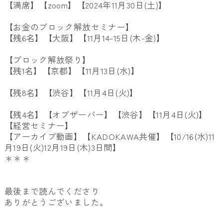
【満席】【zoom】【2024年11月30日(土)】
【お金のブロック解放セミナー】
【残6名】【大阪】【11月14-15日(木-金)】
【ブロック解放祭り】
【残1名】【京都】【11月13日(水)】
【残8名】【渋谷】【11月4日(火)】
【残4名】【オブザーバー】【渋谷】【11月4日(火)】
【経営セミナー】
【アーカイブ動画】【KADOKAWA共催】【10/16(水)11
月19日(火)12月19日(木)3日間】
＊＊＊
最後まで読んでくださり
ありがとうございました。