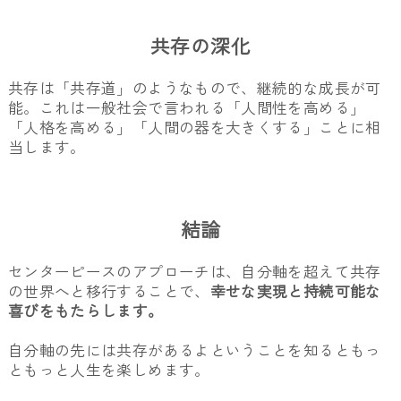
共存の深化
共存は「共存道」のようなもので、継続的な成長が可
能。これは一般社会で言われる「人間性を高める」
「人格を高める」「人間の器を大きくする」ことに相
当します。
結論
センターピースのアプローチは、自分軸を超えて共存
の世界へと移行することで、
幸せな実現と持続可能な
喜びをもたらします。
自分軸の先には共存があるよということを知るともっ
ともっと人生を楽しめます。