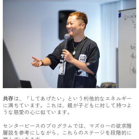
共存
は、「してあげたい」という利他的なエネルギー
に満ちています。これは、親が子どもに対して持つよ
うな慈愛の心に似ています。
センターピースのプログラムでは、マズローの欲求階
層説を参考にしながら、これらのステージを段階的に