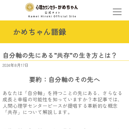
かめちゃん語録
自分軸の先にある”共存”の生き方とは？
2024年8月17日
要約：自分軸のその先へ
あなたは「自分軸」を持つことの先にある、さらなる
成長と幸福の可能性を知っていますか？本記事では、
人間心理学センターピースが提唱する革新的な概念
「共存」について解説します。