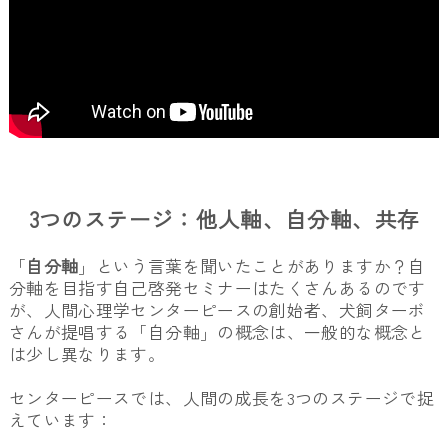
3つのステージ：他人軸、自分軸、共存
「
自分軸
」という言葉を聞いたことがありますか？自
分軸を目指す自己啓発セミナーはたくさんあるのです
が、人間心理学センターピースの創始者、犬飼ターボ
さんが提唱する「自分軸」の概念は、一般的な概念と
は少し異なります。
センターピースでは、人間の成長を3つのステージで捉
えています：