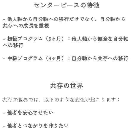
センターピースの特徴
– 他人軸から自分軸への移行だけでなく、自分軸から
共存への成長を重視
– 初級プログラム（6ヶ月）：他人軸から健全な自分軸
への移行
– 中級プログラム（4ヶ月）：自分軸から共存への移行
共存の世界
共存の世界では、以下のような変化が起こります：
– 他者を安心させたい
– 他者とつながりを作りたい