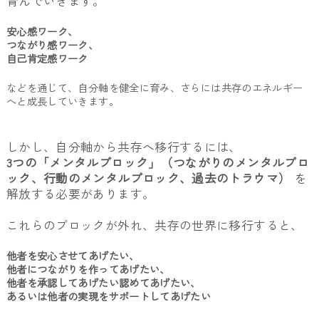
育んでいきます。
安心感ワーク、
つながり感ワーク、
自己肯定感ワーク
などを通じて、自分軸を健全に育み、さらには共存のエネルギー
へと成長していきます。
しかし、自分軸から共存へ移行するには、
3つの「メンタルブロック」（つながりのメンタルブロ
ック、行動のメンタルブロック、過去のトラウマ）
を
解放する必要があります。
これらのブロックが外れ、共存の世界に移行すると、
他者を安心させてあげたい、
他者につながりを作ってあげたい、
他者を承認してあげたい認めてあげたい、
あるいは他者の実現をサポートしてあげたい