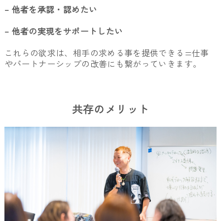
– 他者を承認・認めたい
– 他者の実現をサポートしたい
これらの欲求は、相手の求める事を提供できる=仕事
やパートナーシップの改善にも繋がっていきます。
共存のメリット