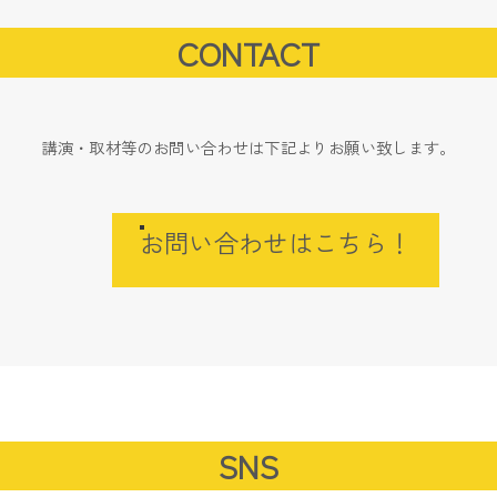
CONTACT
講演・取材等のお問い合わせは下記よりお願い致します。
お問い合わせはこちら！
SNS