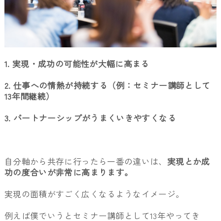
1. 実現・成功の可能性が大幅に高まる
2. 仕事への情熱が持続する（例：セミナー講師として
13年間継続）
3. パートナーシップがうまくいきやすくなる
自分軸から共存に行ったら一番の違いは、
実現とか成
功の度合いが非常に高まります。
実現の面積がすごく広くなるようなイメージ。
例えば僕でいうとセミナー講師として13年やってき