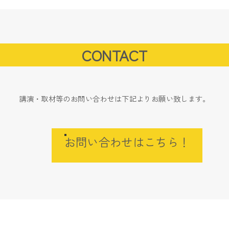
CONTACT
講演・取材等のお問い合わせは下記よりお願い致します。
お問い合わせはこちら！