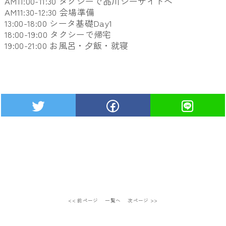
AM11:00-11:30 タクシーで品川シーサイドへ
AM11:30-12:30 会場準備
13:00-18:00 シータ基礎Day1
18:00-19:00 タクシーで帰宅
19:00-21:00 お風呂・夕飯・就寝
<< 前ページ
一覧へ
次ページ >>