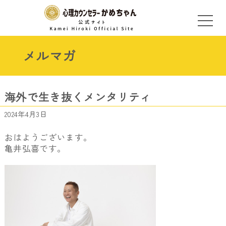
メルマガ
海外で生き抜くメンタリティ
2024年4月3日
おはようございます。
亀井弘喜です。