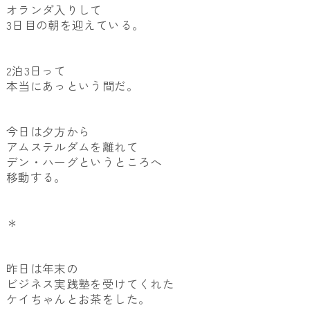
オランダ入りして
3日目の朝を迎えている。
2泊3日って
本当にあっという間だ。
今日は夕方から
アムステルダムを離れて
デン・ハーグというところへ
移動する。
＊
昨日は年末の
ビジネス実践塾を受けてくれた
ケイちゃんとお茶をした。