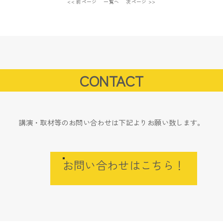
<< 前ページ
一覧へ
次ページ >>
CONTACT
講演・取材等のお問い合わせは下記よりお願い致します。
お問い合わせはこちら！