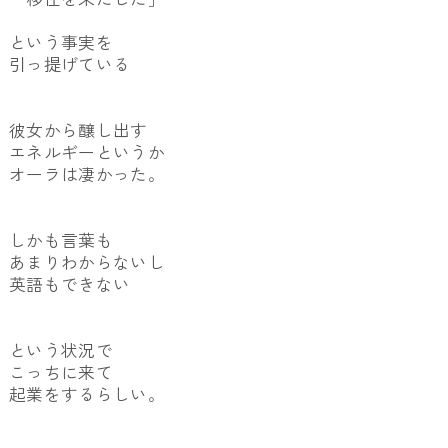
という事実を
引っ提げている
彼女から醸し出す
エネルギーというか
オーラは凄かった。
しかも言葉も
あまりわからないし
英語もできない
という状況で
こっちに来て
起業をするらしい。