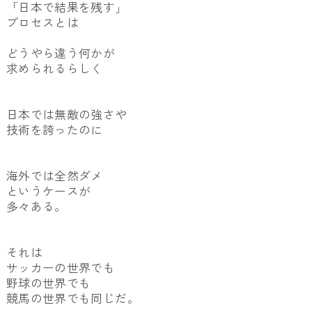
「日本で結果を残す」
プロセスとは
どうやら違う何かが
求められるらしく
日本では無敵の強さや
技術を誇ったのに
海外では全然ダメ
というケースが
多々ある。
それは
サッカーの世界でも
野球の世界でも
競馬の世界でも同じだ。