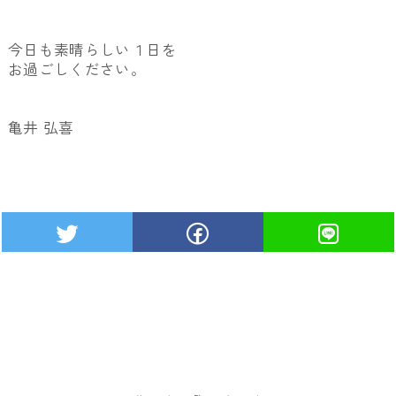
今日も素晴らしい１日を
お過ごしください。
亀井 弘喜