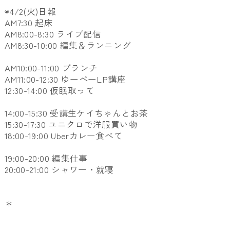
◉4/2(火)日報
AM7:30 起床
AM8:00-8:30
ライブ配信
AM8:30-10:00 編集＆ランニング
AM10:00-11:00 ブランチ
AM11:00-12:30 ゆーぺーLP講座
12:30-14:00 仮眠取って
14:00-15:30
受講生ケイちゃんとお茶
15:30-17:30 ユニクロで洋服買い物
18:00-19:00 Uberカレー食べて
19:00-20:00 編集仕事
20:00-21:00 シャワー・就寝
＊