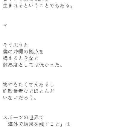
生まれるということでもある。
＊
そう思うと
僕の沖縄の拠点を
構えるときなど
難易度としては低かった。
物件もたくさんあるし
詐欺業者などほとんど
いないだろう。
スポーツの世界で
「海外で結果を残すこと」は