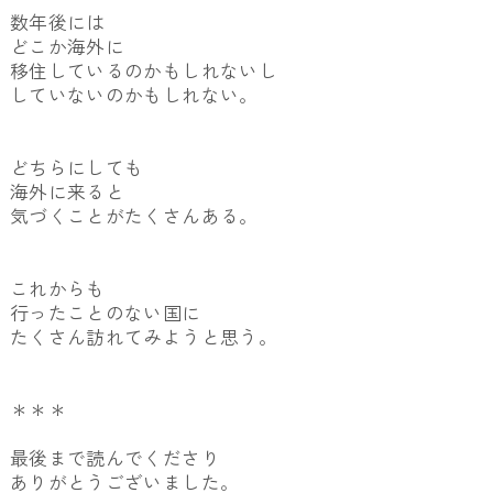
数年後には
どこか海外に
移住しているのかもしれないし
していないのかもしれない。
どちらにしても
海外に来ると
気づくことがたくさんある。
これからも
行ったことのない国に
たくさん訪れてみようと思う。
＊＊＊
最後まで読んでくださり
ありがとうございました。