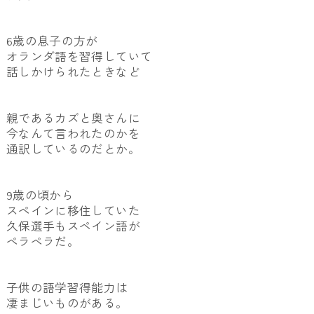
6歳の息子の方が
オランダ語を習得していて
話しかけられたときなど
親であるカズと奥さんに
今なんて言われたのかを
通訳しているのだとか。
9歳の頃から
スペインに移住していた
久保選手もスペイン語が
ペラペラだ。
子供の語学習得能力は
凄まじいものがある。