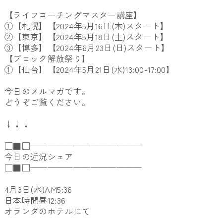
【ライフコーチングマスター講座】
①【札幌】【2024年5月16日(木)スタート】
②
【東京】【2024年5月18日(土)スタート】
③
【博多】【2024年6月23日(日)スタート】
【ブロック解放祭り】
①【仙台】【2024年5月21日(水)13:00-17:00】
今日のメルマガです。
どうぞご覧ください。
↓↓↓
□■□—————————————
今日の近況シェア
□■□—————————————
4月3日(水)AM5:36
日本時間昼12:36
オランダのホテルにて