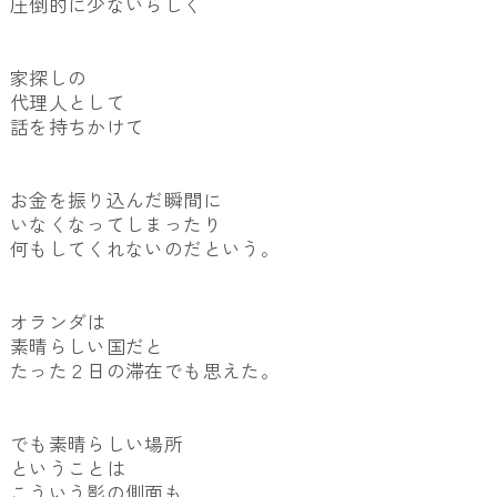
圧倒的に少ないらしく
家探しの
代理人として
話を持ちかけて
お金を振り込んだ瞬間に
いなくなってしまったり
何もしてくれないのだという。
オランダは
素晴らしい国だと
たった２日の滞在でも思えた。
でも素晴らしい場所
ということは
こういう影の側面も