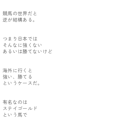
競馬の世界だと
逆が結構ある。
つまり日本では
そんなに強くない
あるいは勝てないけど
海外に行くと
強い、勝てる
というケースだ。
有名なのは
ステイゴールド
という馬で