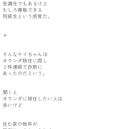
受講生でもあるけど
むしろ尊敬できる
同級生という感覚だ。
＊
そんなケイちゃんは
オランダ移住に際し
２件連続で詐欺に
あったのだという。
聞くと
オランダに移住したい人は
多いけど
住む家の物件が