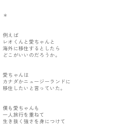
＊
例えば
レオくんと愛ちゃんと
海外に移住するとしたら
どこがいいのだろうか。
愛ちゃんは
カナダかニュージーランドに
移住したいと言っていた。
僕も愛ちゃんも
一人旅行を重ねて
生き抜く強さを身につけて