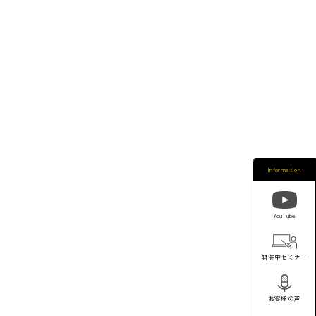
Information
YouTube
開催中セミナー
お客様の声