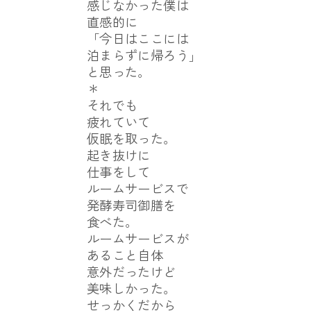
感じなかった僕は
直感的に
「今日はここには
泊まらずに帰ろう」
と思った。
＊
それでも
疲れていて
仮眠を取った。
起き抜けに
仕事をして
ルームサービスで
発酵寿司御膳を
食べた。
ルームサービスが
あること自体
意外だったけど
美味しかった。
せっかくだから