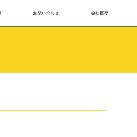
ガ
お問い合わせ
会社概要