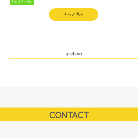
セミナー(6)
もっと見る
archive
CONTACT