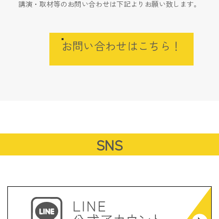
講演・取材等のお問い合わせは下記よりお願い致します。
お問い合わせはこちら！
SNS