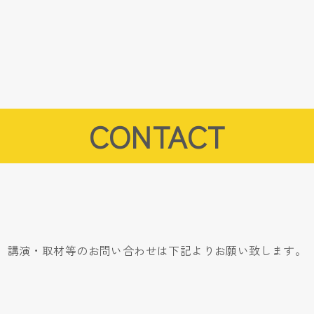
CONTACT
講演・取材等のお問い合わせは下記よりお願い致します。