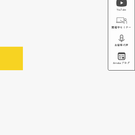
YouTube
開催中セミナー
お客様の声
Amebaブログ