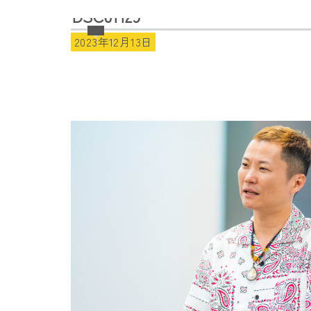
DSC01129
2023年12月13日