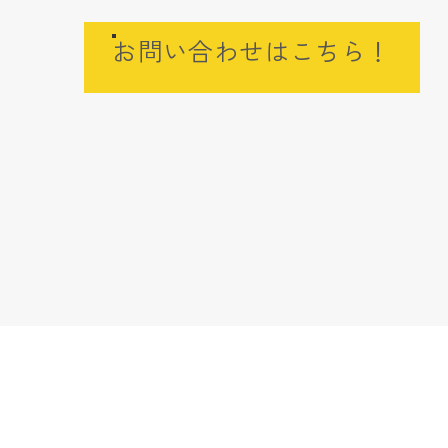
お問い合わせはこちら！