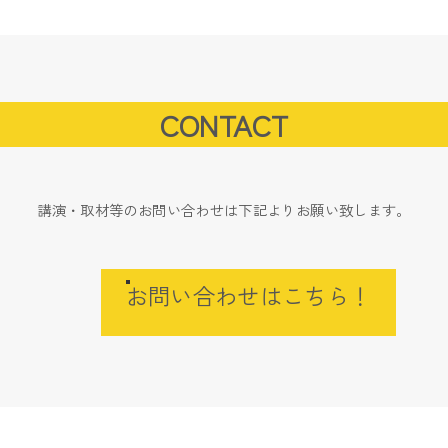
CONTACT
講演・取材等のお問い合わせは下記よりお願い致します。
お問い合わせはこちら！