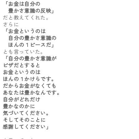
「お金は自分の
豊かさ意識の反映」
だと教えてくれた。
さらに
「お金というのは
自分の豊かさ意識の
ほんの１ピースだ」
とも言っていた。
「自分の豊かさ意識が
ピザだとすると
お金というのは
ほんの１かけらです。
だからお金がなくても
あなたは豊かなんです。
自分がどれだけ
豊かなのかに
気づいてください。
そしてそのことに
感謝してください」