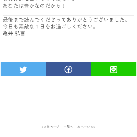
あなたは豊かなのだから！
最後まで読んでくださってありがとうございました。
今日も素敵な１日をお過ごしください。
亀井 弘喜
<< 前ページ
一覧へ
次ページ >>