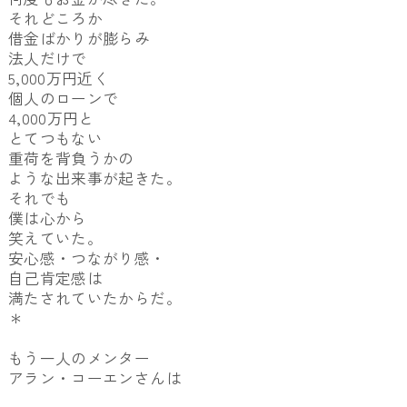
それどころか
借金ばかりが膨らみ
法人だけで
5,000万円近く
個人のローンで
4,000万円と
とてつもない
重荷を背負うかの
ような出来事が起きた。
それでも
僕は心から
笑えていた。
安心感・つながり感・
自己肯定感は
満たされていたからだ。
＊
もう一人のメンター
アラン・コーエンさんは