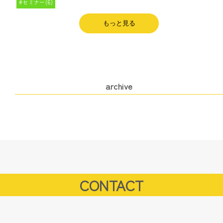
セミナー(6)
もっと見る
archive
CONTACT