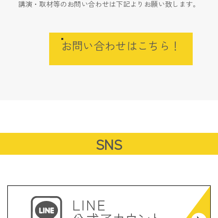
講演・取材等のお問い合わせは下記よりお願い致します。
お問い合わせはこちら！
SNS