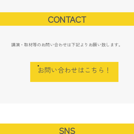
CONTACT
講演・取材等のお問い合わせは下記よりお願い致します。
お問い合わせはこちら！
SNS