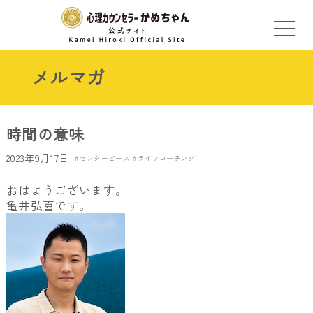
メルマガ
時間の意味
2023年9月17日
センターピース
ライフコーチング
おはようございます。
亀井弘喜です。