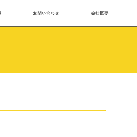
ガ
お問い合わせ
会社概要