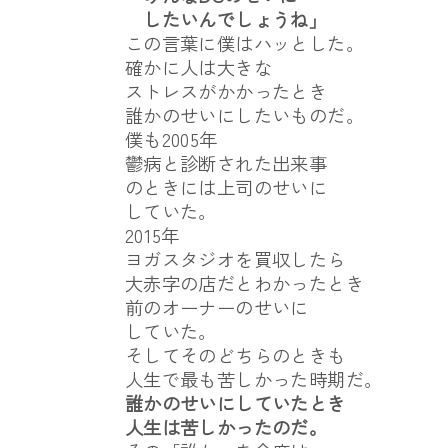
したいんでしょうね」
この言葉に僕はハッとした。
確かに人は大きな
ストレスがかかったとき
誰かのせいにしたいものだ。
僕も2005年
鬱病と診断された出来事
のときには上司のせいに
していた。
2015年
ヨガスタジオを買収したら
大赤字の店だとわかったとき
前のオーナーのせいに
していた。
そしてそのどちらのときも
人生で最も苦しかった時期だ。
誰かのせいにしていたとき
人生は苦しかったのだ。