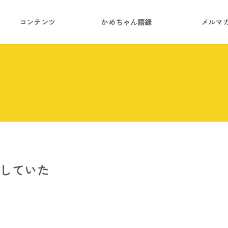
コンテンツ
かめちゃん語録
メルマ
にしていた