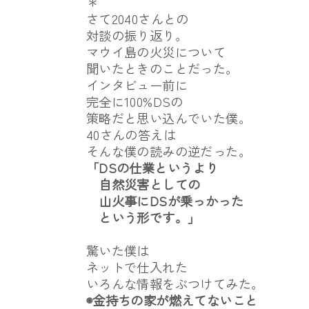
＊
さて2040さんとの
対談の振り返り。
マウイ島の火災について
聞いたときのことだった。
インタビュー前に
完全に100%DSの
策略だと思い込んでいた僕。
40さんの答えは
そんな僕の読みの逆だった。
「DSの仕業というより
自然災害としての
山火事にDSが乗っかった
という形です。」
驚いた僕は
ネットで仕入れた
いろんな情報をぶつけてみた。
◉金持ちの家が燃えてないこと