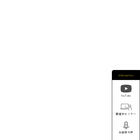
Information
YouTube
開催中セミナー
お客様の声