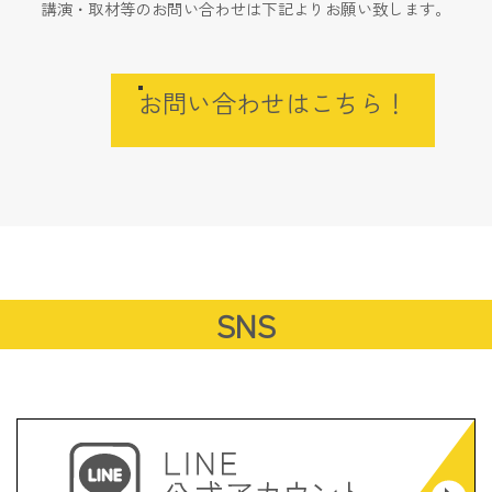
講演・取材等のお問い合わせは下記よりお願い致します。
お問い合わせはこちら！
SNS