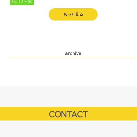
セミナー(6)
もっと見る
archive
CONTACT