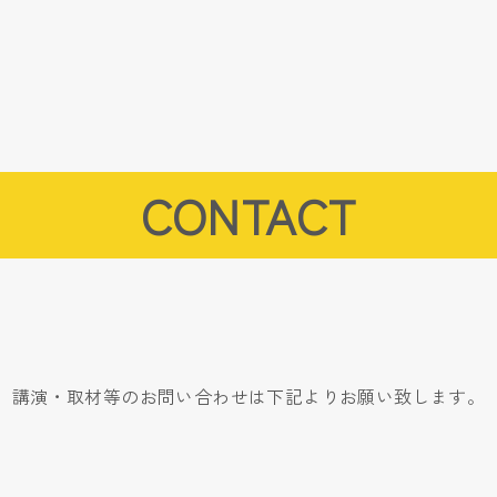
CONTACT
講演・取材等のお問い合わせは下記よりお願い致します。