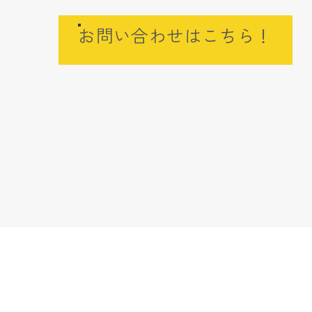
お問い合わせはこちら！