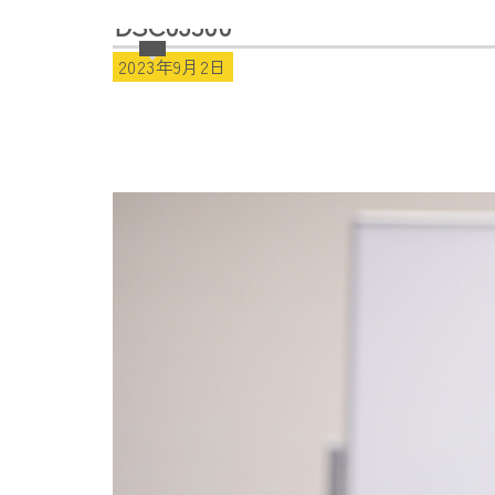
DSC03500
2023年9月2日