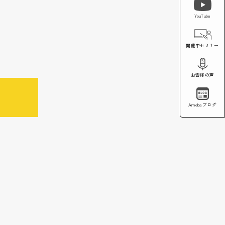
YouTube
開催中セミナー
お客様の声
Amebaブログ