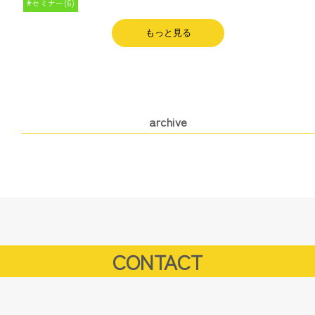
セミナー(6)
もっと見る
archive
CONTACT