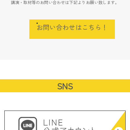
講演・取材等のお問い合わせは下記よりお願い致します。
お問い合わせはこちら！
SNS