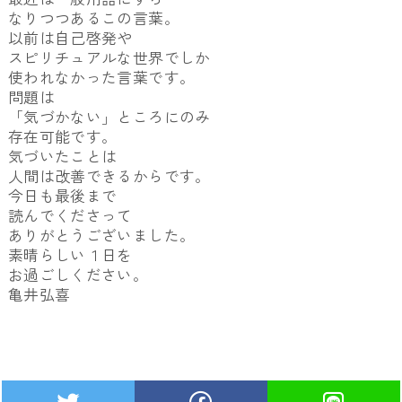
なりつつあるこの言葉。
以前は自己啓発や
スピリチュアルな世界でしか
使われなかった言葉です。
問題は
「気づかない」ところにのみ
存在可能です。
気づいたことは
人間は改善できるからです。
今日も最後まで
読んでくださって
ありがとうございました。
素晴らしい１日を
お過ごしください。
亀井弘喜