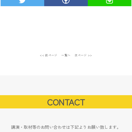
<< 前ページ
一覧へ
次ページ >>
CONTACT
講演・取材等のお問い合わせは下記よりお願い致します。