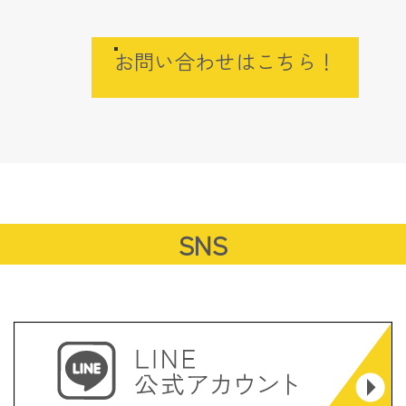
お問い合わせはこちら！
SNS