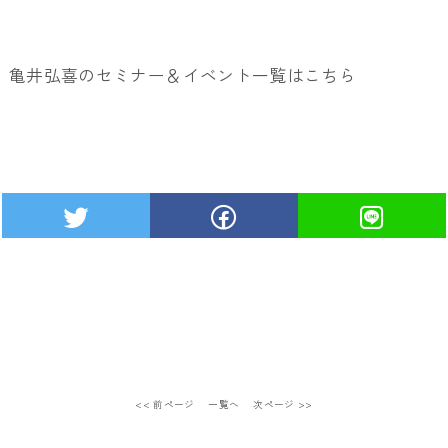
亀井弘喜のセミナー＆イベント一覧は
こちら
<< 前ページ
一覧へ
次ページ >>