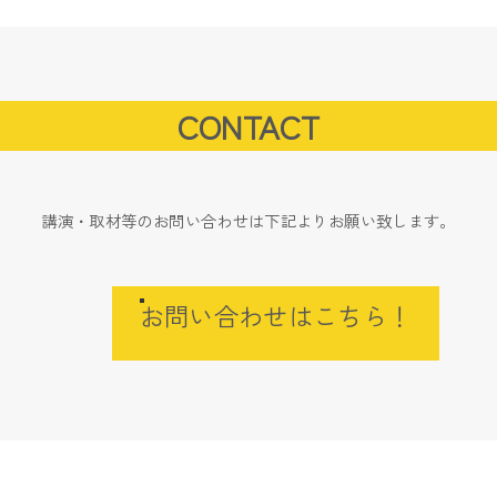
CONTACT
講演・取材等のお問い合わせは下記よりお願い致します。
お問い合わせはこちら！