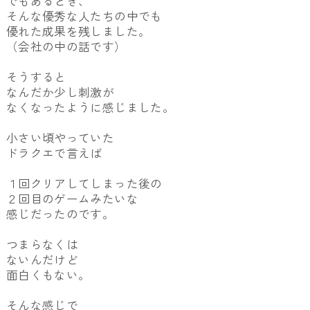
でもあるとき、
そんな優秀な人たちの中でも
優れた成果を残しました。
（会社の中の話です）
そうすると
なんだか少し刺激が
なくなったように感じました。
小さい頃やっていた
ドラクエで言えば
１回クリアしてしまった後の
２回目のゲームみたいな
感じだったのです。
つまらなくは
ないんだけど
面白くもない。
そんな感じで