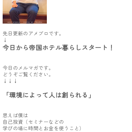
先日更新のアメブロです。
↓
今日から帝国ホテル暮らしスタート！
今日のメルマガです。
どうぞご覧ください。
↓↓↓
「環境によって人は創られる」
思えば僕は
自己投資（セミナーなどの
学びの場に時間とお金を使うこと）