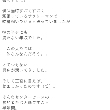
僕は当時すごくすごく
頑張っているサラリーマンで
結構稼いでいると思っていましたが
彼の半分にも
満たない年収でした。
「この人たちは
一体なんなんだろう。」
とてつもない
興味が湧いてきました。
そして正直に言えば、
羨ましかったのです（笑）。
そんなセンターピースの
参加者たちと過ごすこと
半年間。