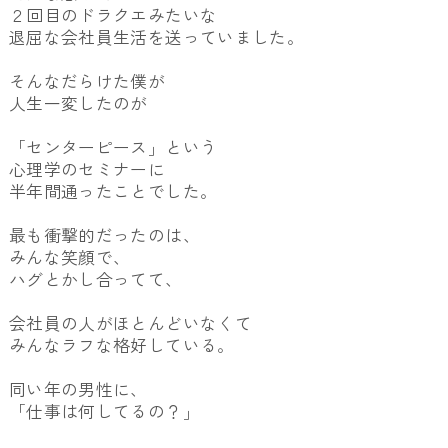
２回目のドラクエみたいな
退屈な会社員生活を送っていました。
そんなだらけた僕が
人生一変したのが
「センターピース」という
心理学のセミナーに
半年間通ったことでした。
最も衝撃的だったのは、
みんな笑顔で、
ハグとかし合ってて、
会社員の人がほとんどいなくて
みんなラフな格好している。
同い年の男性に、
「仕事は何してるの？」