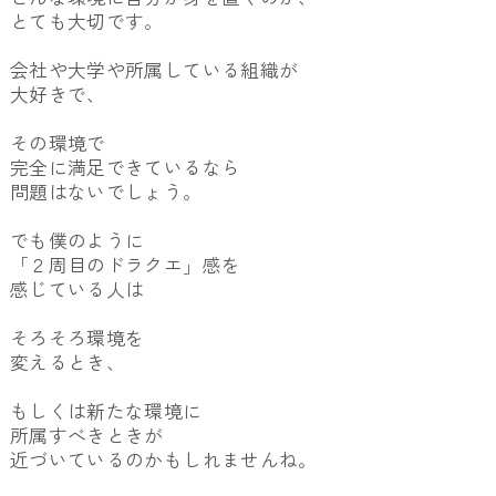
とても大切です。
会社や大学や所属している組織が
大好きで、
その環境で
完全に満足できているなら
問題はないでしょう。
でも僕のように
「２周目のドラクエ」感を
感じている人は
そろそろ環境を
変えるとき、
もしくは新たな環境に
所属すべきときが
近づいているのかもしれませんね。