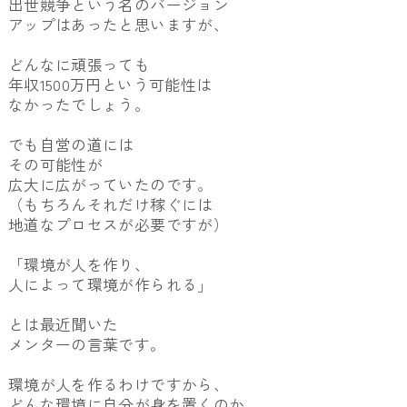
出世競争という名のバージョン
アップはあったと思いますが、
どんなに頑張っても
年収1500万円という可能性は
なかったでしょう。
でも自営の道には
その可能性が
広大に広がっていたのです。
（もちろんそれだけ稼ぐには
地道なプロセスが必要ですが）
「環境が人を作り、
人によって環境が作られる」
とは最近聞いた
メンターの言葉です。
環境が人を作るわけですから、
どんな環境に自分が身を置くのか、