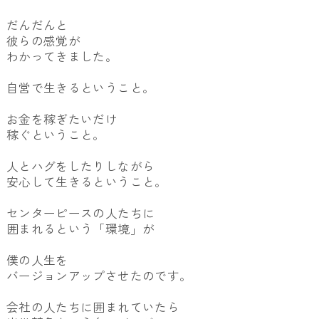
だんだんと
彼らの感覚が
わかってきました。
自営で生きるということ。
お金を稼ぎたいだけ
稼ぐということ。
人とハグをしたりしながら
安心して生きるということ。
センターピースの人たちに
囲まれるという「環境」が
僕の人生を
バージョンアップさせたのです。
会社の人たちに囲まれていたら