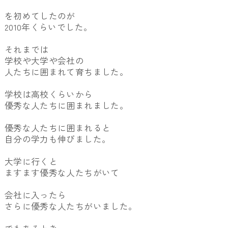
を初めてしたのが
2010年くらいでした。
それまでは
学校や大学や会社の
人たちに囲まれて育ちました。
学校は高校くらいから
優秀な人たちに囲まれました。
優秀な人たちに囲まれると
自分の学力も伸びました。
大学に行くと
ますます優秀な人たちがいて
会社に入ったら
さらに優秀な人たちがいました。