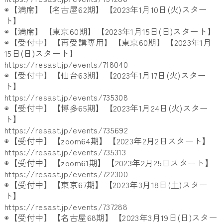
◉【満席】【名古屋62期】【2023年1月10日(火)
スター
ト】
◉【満席】【東京60期】【2023年1月15日(日)スタート
】
◉【受付中】【再受講専用】【東京60期】【
2023年1月
15日(日)スタート】
https://resast.jp/events/
718040
◉【受付中】【仙台63期】【2023年1月17日(火)
スター
ト】
https://resast.jp/events/
735308
◉【受付中】【博多65期】【2023年1月24日(火)
スター
ト】
https://resast.jp/events/
735692
◉【受付中】【zoom64期】【2023年2月2日スタート】
https://resast.jp/events/
735313
◉【受付中】【zoom61期】【
2023年2月25日スタート】
https://resast.jp/events/
722300
◉【受付中】【東京67期】【2023年3月18日(土)
スター
ト】
https://resast.jp/events/
737288
◉【受付中】【名古屋68期】【2023年3月19日(日)
スター