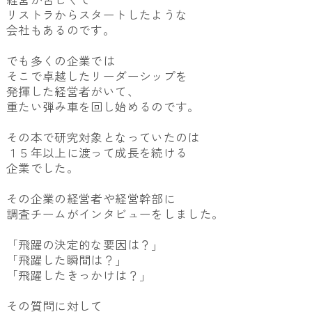
リストラからスタートしたような
会社もあるのです。
でも多くの企業では
そこで卓越したリーダーシップを
発揮した経営者がいて、
重たい弾み車を回し始めるのです。
その本で研究対象となっていたのは
１５年以上に渡って成長を続ける
企業でした。
その企業の経営者や経営幹部に
調査チームがインタビューをしました。
「飛躍の決定的な要因は？」
「飛躍した瞬間は？」
「飛躍したきっかけは？」
その質問に対して