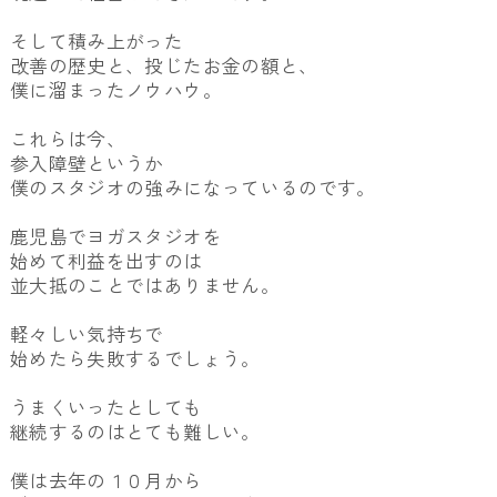
そして積み上がった
改善の歴史と、投じたお金の額と、
僕に溜まったノウハウ。
これらは今、
参入障壁というか
僕のスタジオの強みになっているのです。
鹿児島でヨガスタジオを
始めて利益を出すのは
並大抵のことではありません。
軽々しい気持ちで
始めたら失敗するでしょう。
うまくいったとしても
継続するのはとても難しい。
僕は去年の１０月から