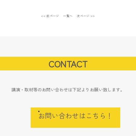
<< 前ページ
一覧へ
次ページ >>
CONTACT
講演・取材等のお問い合わせは下記よりお願い致します。
お問い合わせはこちら！