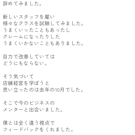
辞めてみました。
新しいスタッフを雇い
様々なクラスを試験してみました。
うまくいったこともあったし
クレームになったりした
うまくいかないこともありました。
自力で改善していては
どうにもならない。
そう気づいて
店舗経営を学ぼうと
思い立ったのは去年の10月でした。
そこで今のビジネスの
メンターと出会いました。
僕とは全く違う視点で
フィードバックをくれました。