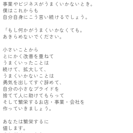
事業やビジネスがうまくいかないとき。
僕はこれからも
自分自身にこう言い続けるでしょう。
「もし何かがうまくいかなくても。
あきらめないでください。
小さいことから
とにかく改善を重ねて
うまくいったことは
続けて、拡大して、
うまくいかないことは
勇気を出してすぐ辞めて、
自分の小さなプライドを
捨てて人に助けてもらって
そして繁栄するお店・事業・会社を
作っていきましょう。
あなたは繁栄するに
値します。