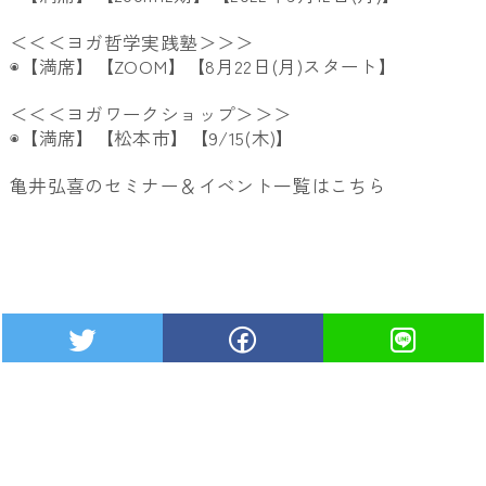
＜＜＜ヨガ哲学実践塾＞＞＞
◉【満席】【ZOOM】【8月22日(月)スタート】
＜＜＜ヨガワークショップ＞＞＞
◉【満席】【松本市】【9/15(木)】
亀井弘喜のセミナー＆イベント一覧は
こちら