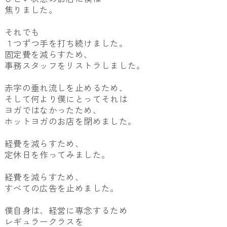
焦りました。
それでも
１つずつ手を打ち続けました。
固定費を減らすため、
事務スタッフをリストラしました。
赤字の垂れ流しを止めるため、
そして何より僕にとってそれは
ヨガではなかったため、
ホットヨガのお店を閉めました。
経費を減らすため、
定休日を作ってみました。
経費を減らすため、
すべての広告を止めました。
僕自身は、経営に専念するため
レギュラークラスを