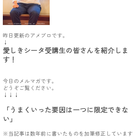
昨日更新のアメブロです。
↓
愛しきシータ受講生の皆さんを紹介しま
す！
今日のメルマガです。
どうぞご覧ください。
↓↓↓
「うまくいった要因は一つに限定できな
い」
※当記事は数年前に書いたものを加筆修正しています