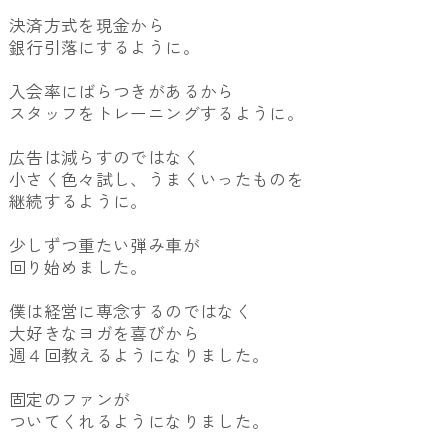
決済方式を現金から
銀行引落にするように。
入会率にばらつきがあるから
スタッフをトレーニングするように。
広告は減らすのではなく
小さく色々試し、うまくいったものを
継続するように。
少しずつ重たい弾み車が
回り始めました。
僕は経営に専念するのではなく
大好きなヨガを喜びから
週４回教えるようになりました。
固定のファンが
ついてくれるようになりました。