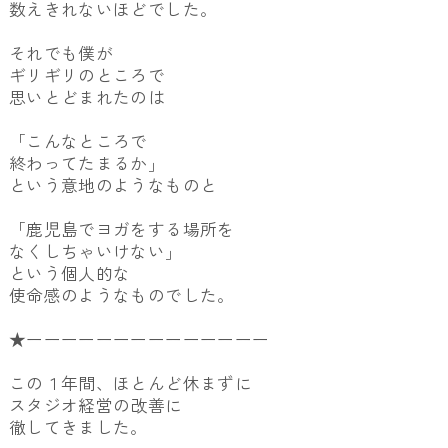
数えきれないほどでした。
それでも僕が
ギリギリのところで
思いとどまれたのは
「こんなところで
終わってたまるか」
という意地のようなものと
「鹿児島でヨガをする場所を
なくしちゃいけない」
という個人的な
使命感のようなものでした。
★ーーーーーーーーーーーーーー
この１年間、ほとんど休まずに
スタジオ経営の改善に
徹してきました。