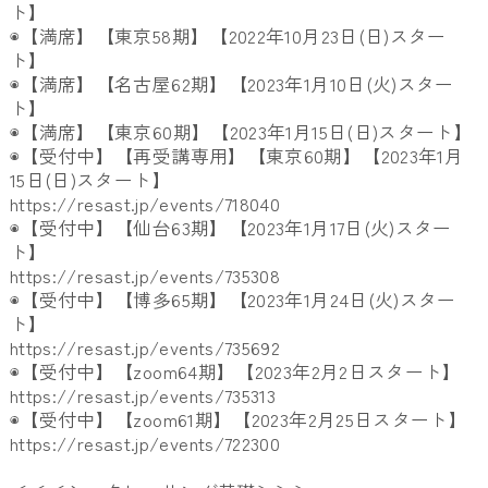
ト】
◉【満席】【東京58期】【2022年10月23日(日)スター
ト】
◉【満席】【名古屋62期】【2023年1月10日(火)
スター
ト】
◉【満席】【東京60期】【2023年1月15日(日)スタート
】
◉【受付中】【再受講専用】【東京60期】【
2023年1月
15日(日)スタート】
https://resast.jp/events/
718040
◉【受付中】【仙台63期】【2023年1月17日(火)
スター
ト】
https://resast.jp/events/
735308
◉【受付中】【博多65期】【2023年1月24日(火)
スター
ト】
https://resast.jp/events/
735692
◉【受付中】【zoom64期】【2023年2月2日スタート】
https://resast.jp/events/
735313
◉【受付中】【zoom61期】【
2023年2月25日スタート】
https://resast.jp/events/
722300