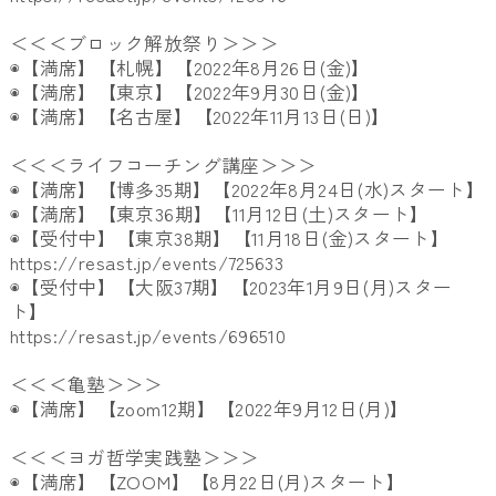
＜＜＜ブロック解放祭り＞＞＞
◉【満席】【札幌】【2022年8月26日(金)】
◉【満席】【東京】【2022年9月30日(金)】
◉【満席】【名古屋】【2022年11月13日(日)】
＜＜＜ライフコーチング講座＞＞＞
◉【満席】【博多35期】【2022年8月24日(水)スタート
】
◉【満席】【東京36期】【11月12日(土)スタート】
◉【受付中】【東京38期】【11月18日(金)スタート】
https://resast.jp/events/
725633
◉【受付中】【大阪37期】【2023年1月9日(月)
スター
ト】
https://resast.jp/events/
696510
＜＜＜亀塾＞＞＞
◉【満席】【zoom12期】【2022年9月12日(月)】
＜＜＜ヨガ哲学実践塾＞＞＞
◉【満席】【ZOOM】【8月22日(月)スタート】