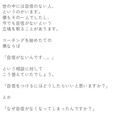
世の中には自信のない人、
というのがいます。
僕もその一人でしたし、
今でも自信がないという
立場を取ることがあります。
コーチングを始めたての
僕ならば
「自信がないんです…。」
という相談に対して
こう答えていたでしょう。
「自信をつけるにはどうしたらいいと思いますか？」
とか
「なぜ自信がなくなってしまったんですか？」