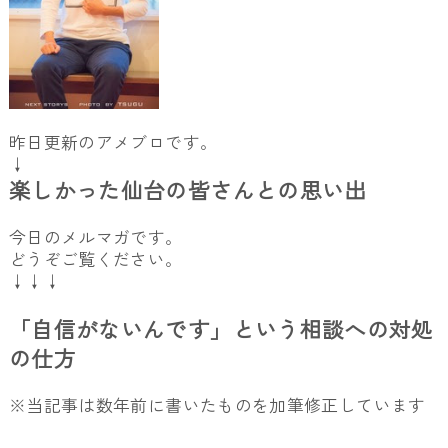
昨日更新のアメブロです。
↓
楽しかった仙台の皆さんとの思い出
今日のメルマガです。
どうぞご覧ください。
↓↓↓
「自信がないんです」という相談への対処
の仕方
※当記事は数年前に書いたものを加筆修正しています