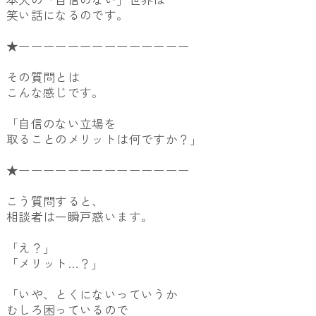
笑い話になるのです。
★ーーーーーーーーーーーーーー
その質問とは
こんな感じです。
「自信のない立場を
取ることのメリットは何ですか？」
★ーーーーーーーーーーーーーー
こう質問すると、
相談者は一瞬戸惑います。
「え？」
「メリット…？」
「いや、とくにないっていうか
むしろ困っているので