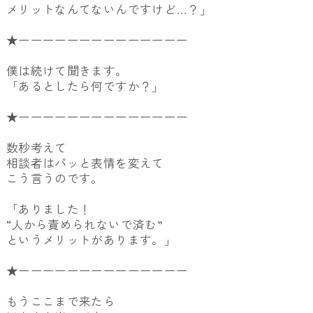
メリットなんてないんですけど…？」
★ーーーーーーーーーーーーーー
僕は続けて聞きます。
「あるとしたら何ですか？」
★ーーーーーーーーーーーーーー
数秒考えて
相談者はパッと表情を変えて
こう言うのです。
「ありました！
“人から責められないで済む”
というメリットがあります。」
★ーーーーーーーーーーーーーー
もうここまで来たら