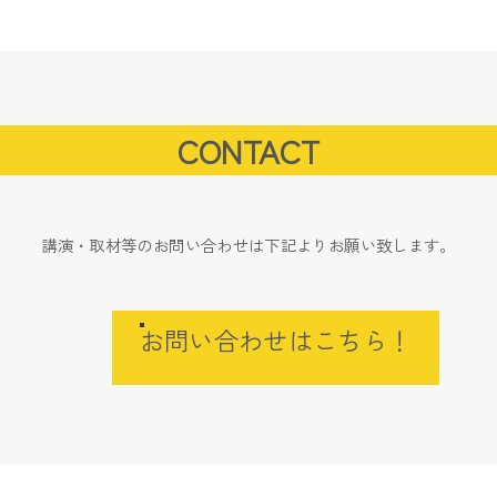
CONTACT
講演・取材等のお問い合わせは下記よりお願い致します。
お問い合わせはこちら！