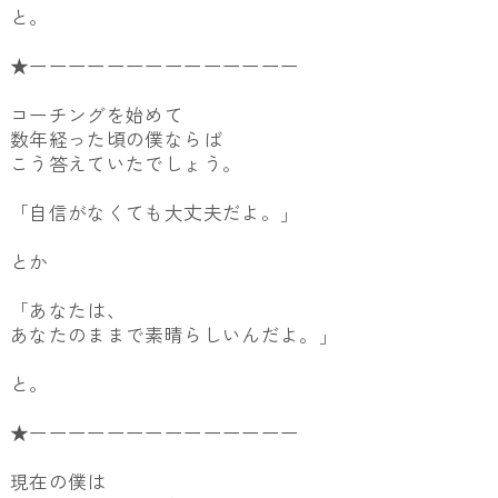
と。
★ーーーーーーーーーーーーーー
コーチングを始めて
数年経った頃の僕ならば
こう答えていたでしょう。
「自信がなくても大丈夫だよ。」
とか
「あなたは、
あなたのままで素晴らしいんだよ。」
と。
★ーーーーーーーーーーーーーー
現在の僕は