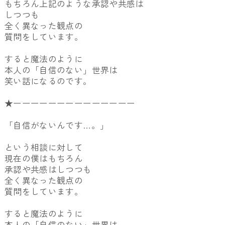
もちろん上記のような承認や共感は
しつつも
全く異なった観点の
質問をしています。
すると魔法のように
本人の「自信のない」世界は
笑い話になるのです。
★ーーーーーーーーーーーーーー
「自信がないんです…。」
という相談に対して
現在の僕はもちろん
承認や共感はしつつも
全く異なった観点の
質問をしています。
すると魔法のように
本人の「自信のない」世界は