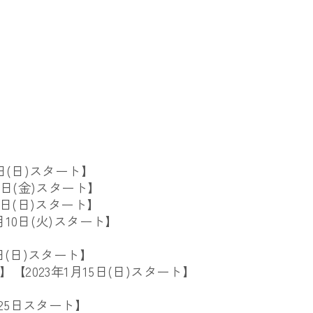
日(日)スタート
】
4日(金)スター
ト】
3日(日)スター
ト】
10日(火)
スタート】
日(日)スタート
】
期】【
2023年1月15日(日)スタート】
月25日スタート】