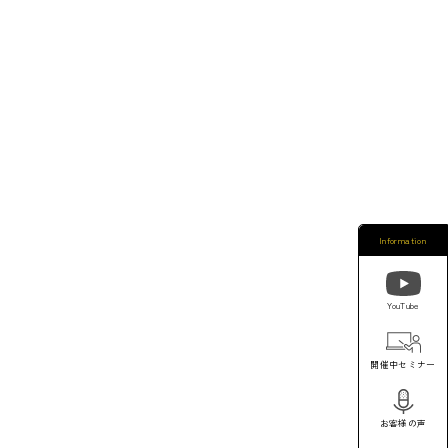
Information
YouTube
開催中セミナー
お客様の声