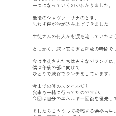
一つになっていくのがわかりました。
最後のシャヴァーサナのとき、
思わず僕が涙が込み上げてきました。
生徒さんの何人かも涙を流していたよ
とにかく、深い安らぎと解放の時間で
今は生徒さんたちはみんなでランチに
僕は午後の部に向けて
ひとりで渋谷でランチをしています。
今までの僕のスタイルだと
食事も一緒に行ってたのですが、
今回は自分のエネルギー回復を優先し
そしたらこうやって投稿する余裕も生ま