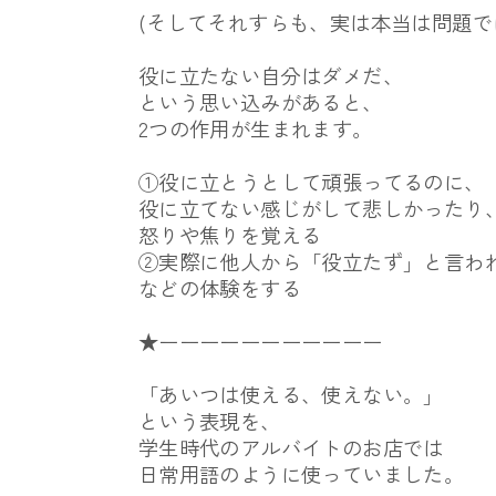
(そしてそれすらも、実は本当は問題で
役に立たない自分はダメだ、
という思い込みがあると、
2つの作用が生まれます。
①役に立とうとして頑張ってるのに、
役に立てない感じがして悲しかったり
怒りや焦りを覚える
②実際に他人から「役立たず」と言わ
などの体験をする
★ーーーーーーーーーーー
「あいつは使える、使えない。」
という表現を、
学生時代のアルバイトのお店では
日常用語のように使っていました。