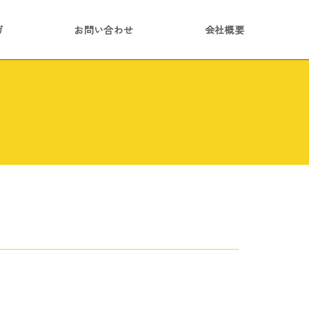
ガ
お問い合わせ
会社概要