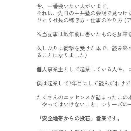
今、一番会いたい人がいます。
それは、
先日の中井塾の会場で見つけ
ひとり社長の稼ぎ方・仕事のやり方 (
※当記事は数年前に書いたものを加筆
久しぶりに衝撃を受けた本で、読み終
ることになりました）
個人事業主として起業している人や、
僕は起業して7年目にして読んだわけ
たくさんのエッセンスが詰まったこの
「やってはいけないこと」シリーズの
「安全地帯からの投石」営業です。