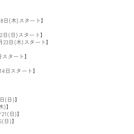
8日(木)
スタート】
2日(日)
スタート】
23日(木)スタ
ート】
2日スタート】
月14日スタート】
日(日)】
木)】
21(日)】
5(日)】