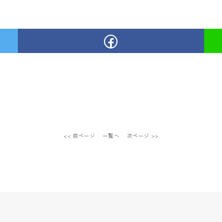
<< 前ページ
一覧へ
次ページ >>