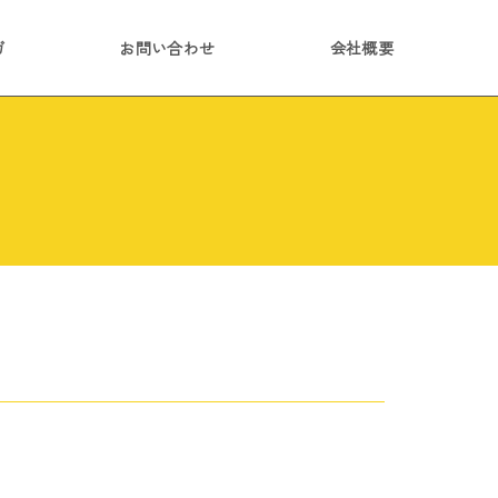
ガ
お問い合わせ
会社概要