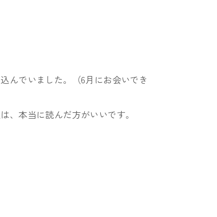
し込んでいました。（
6月にお会いでき
人は、本当に読んだ方がいいです。