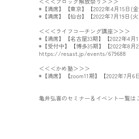
＜＜＜ブロック解放祭り＞＞＞
◉【満席】【東京】【2022年4月15日(金
◉【満席】【仙台】【2022年7月19日(火
＜＜＜ライフコーチング講座＞＞＞
◉【満席】【名古屋33期】【2022年4月1
◉【受付中】【博多35期】【2022年8月2
https://resast.jp/events/
679688
＜＜＜かめ塾＞＞＞
◉【満席】【zoom11期】【2022年7月6
亀井弘喜のセミナー＆イベント一覧は