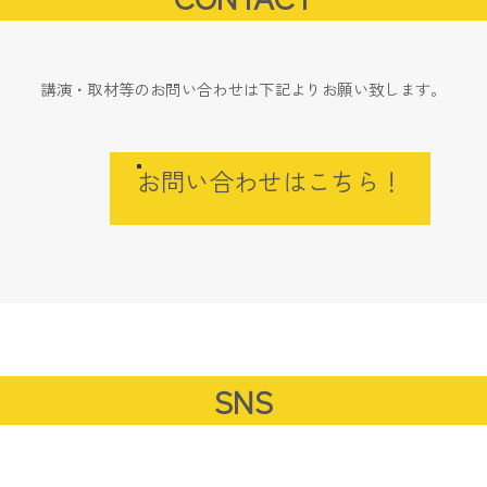
講演・取材等のお問い合わせは下記よりお願い致します。
お問い合わせはこちら！
SNS