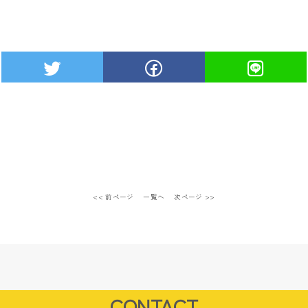
<< 前ページ
一覧へ
次ページ >>
CONTACT