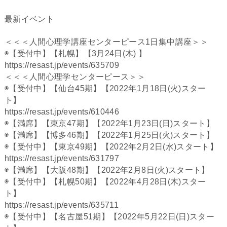
最新イベント
＜＜＜人間心理学講座センターピース1日集中講座＞＞
◉【受付中】【札幌】【3月24日(木) 】
https://resast.jp/events/635709
＜＜＜人間心理学センターピース＞＞
◉【受付中】【仙台45期】【2022年1月18日(火)スター
ト】
https://resast.jp/events/610446
◉【満席】【東京47期】【2022年1月23日(日)スタート】
◉【満席】【博多46期】【2022年1月25日(火)スタート】
◉【受付中】【東京49期】【2022年2月2日(水)スタート】
https://resast.jp/events/631797
◉【満席】【大阪48期】【2022年2月8日(火)スタート】
◉【受付中】【札幌50期】【2022年4月28日(木)スター
ト】
https://resast.jp/events/635711
◉【受付中】【名古屋51期】【2022年5月22日(日)スター