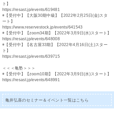
ト】
https://resast.jp/events/619481
◉【受付中】【大阪30期中級】【2022年2月25日(金)スタ
ート】
https://www.reservestock.jp/events/641543
◉【受付中】【zoom34期】【2022年3月9日(水)スタート】
https://resast.jp/events/648008
◉【受付中】【名古屋33期】【2022年4月16日(土)スター
ト】
https://resast.jp/events/639715
＜＜＜亀塾＞＞＞
◉【受付中】【zoom10期】【2022年3月9日(水)スタート】
https://resast.jp/events/648991
亀井弘喜のセミナー＆イベント一覧は
こちら