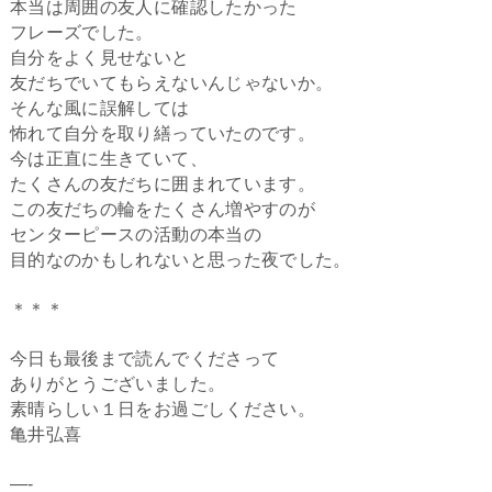
本当は周囲の友人に確認したかった
フレーズでした。
自分をよく見せないと
友だちでいてもらえないんじゃないか。
そんな風に誤解しては
怖れて自分を取り繕っていたのです。
今は正直に生きていて、
たくさんの友だちに囲まれています。
この友だちの輪をたくさん増やすのが
センターピースの活動の本当の
目的なのかもしれないと思った夜でした。
＊＊＊
今日も最後まで読んでくださって
ありがとうございました。
素晴らしい１日をお過ごしください。
亀井弘喜
—-