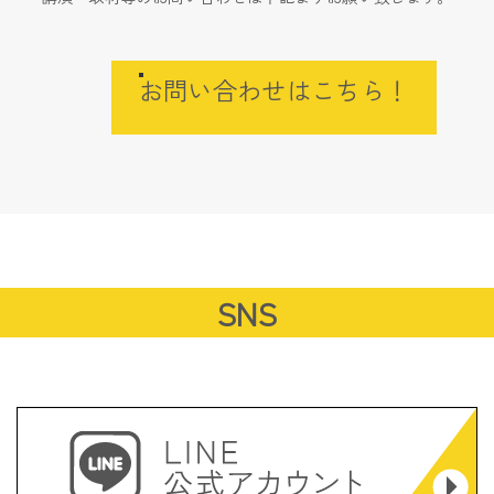
お問い合わせはこちら！
SNS