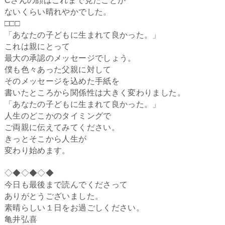
Cさんの顔はこれまで見たことが
ないくらい晴れやかでした。
□□□
「あなたの子どもに生まれて良かった。」
これは親にとって
最大の承認のメッセージでしょう。
僕も色々あった父親に対して
そのメッセージを込めた手紙を
書いたところから関係性は大きく変わりました。
「あなたの子どもに生まれて良かった。」
人生のどこかのタイミングで
ご両親に伝えてみてください。
きっとそこから人生が
変わり始めます。
◇◆◇◆◇◆
今日も最後まで読んでくださって
ありがとうございました。
素晴らしい１日をお過ごしください。
亀井弘喜