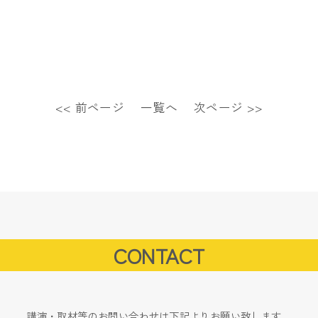
<< 前ページ
一覧へ
次ページ >>
CONTACT
講演・取材等のお問い合わせは下記よりお願い致します。