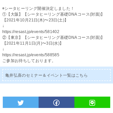
◉シータヒーリング開催決定しました！
①【大阪】【シータヒーリング基礎DNAコース(対面)】
【2021年10月21日(木)〜23日(土)】
↓
https://resast.jp/events/581402
②【東京】【シータヒーリング基礎DNAコース(対面)】
【2021年11月1日(月)〜3日(水)】
↓
https://resast.jp/events/588585
ご参加お待ちしております。
亀井弘喜のセミナー＆イベント一覧は
こちら