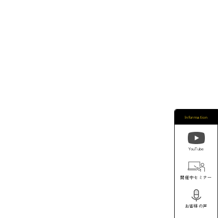
Information
YouTube
開催中セミナー
お客様の声