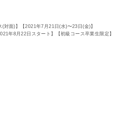
)】【2021年7月21日(水)〜23日(金)】
021年8月22日スタート】【初級コース卒業生限定】