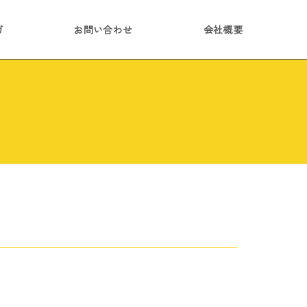
ガ
お問い合わせ
会社概要