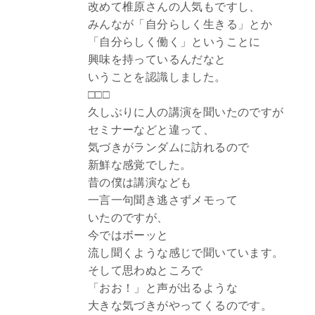
改めて椎原さんの人気もですし、
みんなが「自分らしく生きる」とか
「自分らしく働く」ということに
興味を持っているんだなと
いうことを認識しました。
□□□
久しぶりに人の講演を聞いたのですが
セミナーなどと違って、
気づきがランダムに訪れるので
新鮮な感覚でした。
昔の僕は講演なども
一言一句聞き逃さずメモって
いたのですが、
今ではボーッと
流し聞くような感じで聞いています。
そして思わぬところで
「おお！」と声が出るような
大きな気づきがやってくるのです。