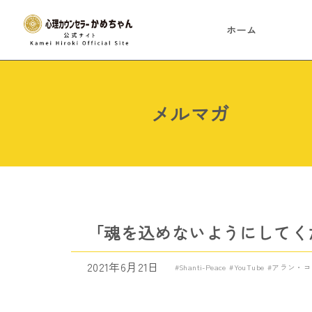
ホーム
メルマガ
「魂を込めないようにしてく
2021年6月21日
Shanti-Peace
YouTube
アラン・コ