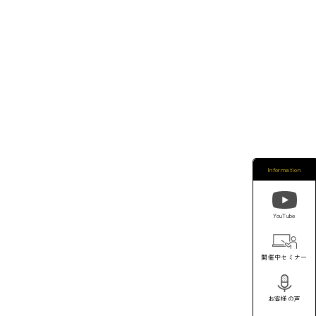
Information
YouTube
開催中セミナー
お客様の声