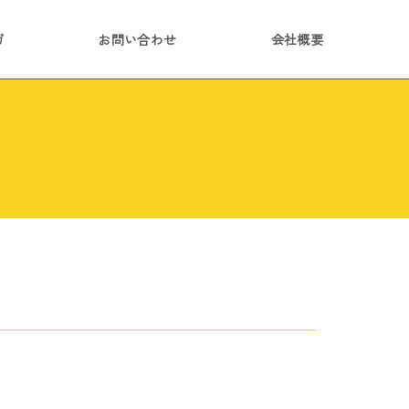
ガ
お問い合わせ
会社概要