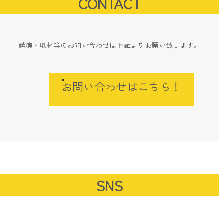
CONTACT
講演・取材等のお問い合わせは下記よりお願い致します。
お問い合わせはこちら！
SNS