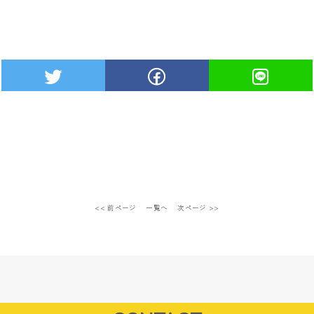
<< 前ページ
一覧へ
次ページ >>