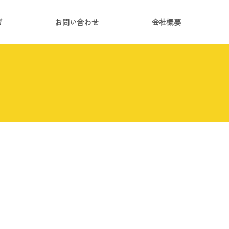
ガ
お問い合わせ
会社概要