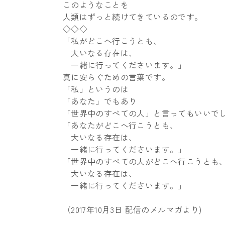
このようなことを
人類はずっと続けてきているのです。
◇◇◇
「私がどこへ行こうとも、
大いなる存在は、
一緒に行ってくださいます。」
真に安らぐための言葉です。
「私」というのは
「あなた」でもあり
「世界中のすべての人」と言ってもいいで
「あなたがどこへ行こうとも、
大いなる存在は、
一緒に行ってくださいます。」
「世界中のすべての人がどこへ行こうとも
大いなる存在は、
一緒に行ってくださいます。」
（2017年10月3日 配信のメルマガより)