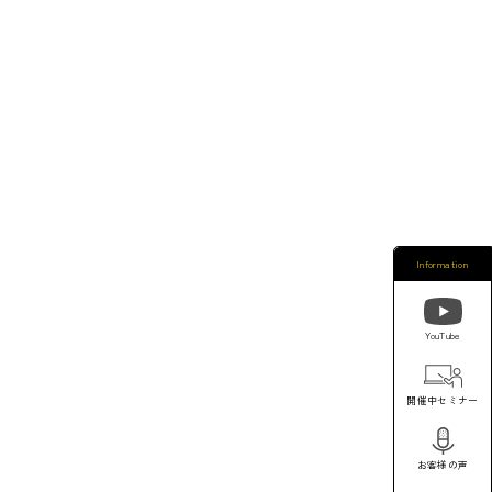
Information
YouTube
開催中セミナー
お客様の声