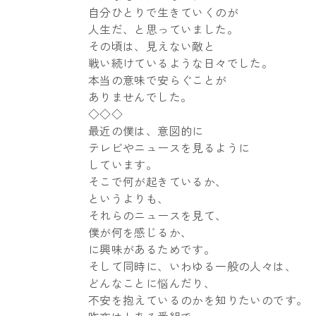
自分ひとりで生きていくのが
人生だ、と思っていました。
その頃は、見えない敵と
戦い続けているような日々でした。
本当の意味で安らぐことが
ありませんでした。
◇◇◇
最近の僕は、意図的に
テレビやニュースを見るように
しています。
そこで何が起きているか、
というよりも、
それらのニュースを見て、
僕が何を感じるか、
に興味があるためです。
そして同時に、いわゆる一般の人々は、
どんなことに悩んだり、
不安を抱えているのかを知りたいのです。