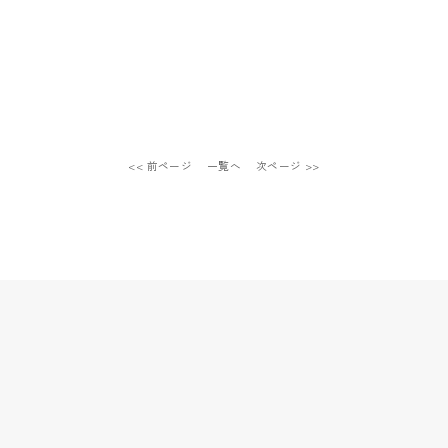
<< 前ページ
一覧へ
次ページ >>