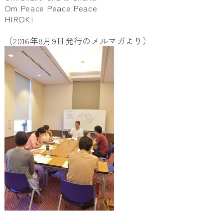
Om Peace Peace Peace
HIROKI
（2016年8月9日発行のメルマガより）