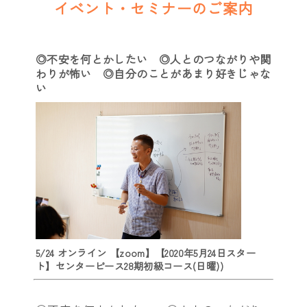
イベント・セミナーのご案内
◎不安を何とかしたい ◎人とのつながりや関
わりが怖い ◎自分のことがあまり好きじゃな
い
5/24 オンライン 【zoom】【2020年5月24日スター
ト】センターピース28期初級コース(日曜)
)