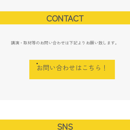
CONTACT
講演・取材等のお問い合わせは下記よりお願い致します。
お問い合わせはこちら！
SNS