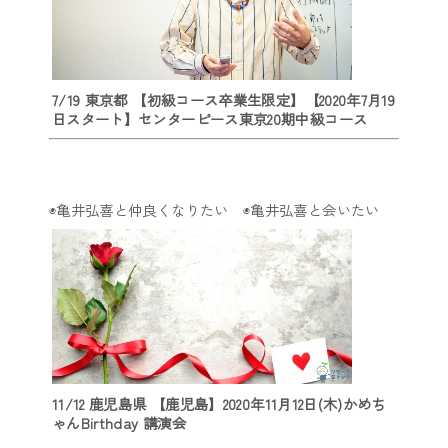
7/19 東京都 【初級コース卒業生限定】【2020年7月19
日スタート】センターピース東京20期中級コース
◉亀井弘喜と仲良くなりたい ◉亀井弘喜と会いたい
11/12 鹿児島県 【鹿児島】2020年11月12日(木)かめち
ゃんBirthday 講演会