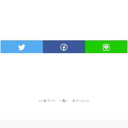
<< 前ページ
一覧へ
次ページ >>