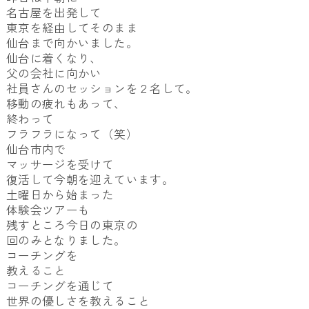
名古屋を出発して
東京を経由してそのまま
仙台まで向かいました。
仙台に着くなり、
父の会社に向かい
社員さんのセッションを２名して。
移動の疲れもあって、
終わって
フラフラになって（笑）
仙台市内で
マッサージを受けて
復活して今朝を迎えています。
土曜日から始まった
体験会ツアーも
残すところ今日の東京の
回のみとなりました。
コーチングを
教えること
コーチングを通じて
世界の優しさを教えること