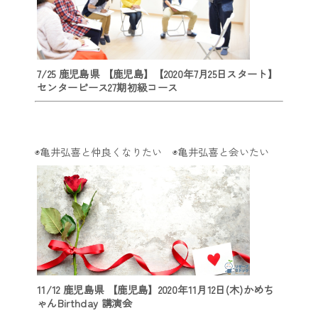
7/25 鹿児島県 【鹿児島】【2020年7月25日スタート】
センターピース27期初級コース
◉亀井弘喜と仲良くなりたい ◉亀井弘喜と会いたい
11/12 鹿児島県 【鹿児島】2020年11月12日(木)かめち
ゃんBirthday 講演会