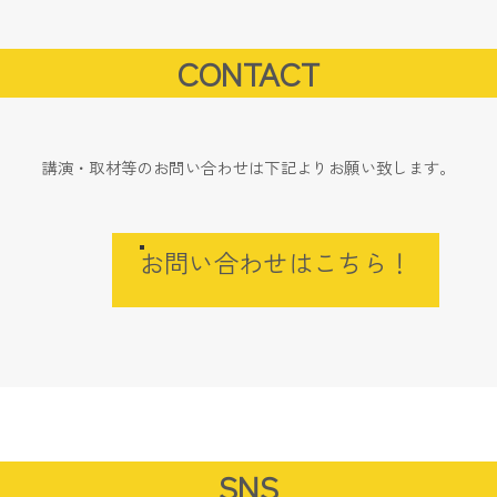
CONTACT
講演・取材等のお問い合わせは下記よりお願い致します。
お問い合わせはこちら！
SNS