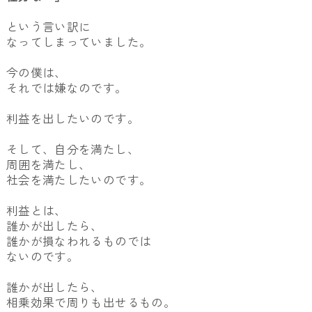
という言い訳に
なってしまっていました。
今の僕は、
それでは嫌なのです。
利益を出したいのです。
そして、自分を満たし、
周囲を満たし、
社会を満たしたいのです。
利益とは、
誰かが出したら、
誰かが損なわれるものでは
ないのです。
誰かが出したら、
相乗効果で周りも出せるもの。