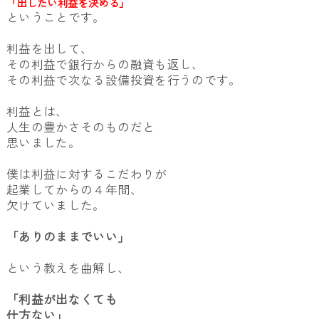
「出したい利益を決める」
ということです。
利益を出して、
その利益で銀行からの融資も返し、
その利益で次なる設備投資を行うのです。
利益とは、
人生の豊かさそのものだと
思いました。
僕は利益に対するこだわりが
起業してからの４年間、
欠けていました。
「ありのままでいい」
という教えを曲解し、
「利益が出なくても
仕方ない」