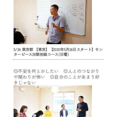
5/24 東京都 【東京】【2020年5月24日スタート】セン
ターピース28期初級コース(日曜)
◎不安を何とかしたい ◎人とのつながり
や関わりが怖い ◎自分のことがあまり好
きじゃない