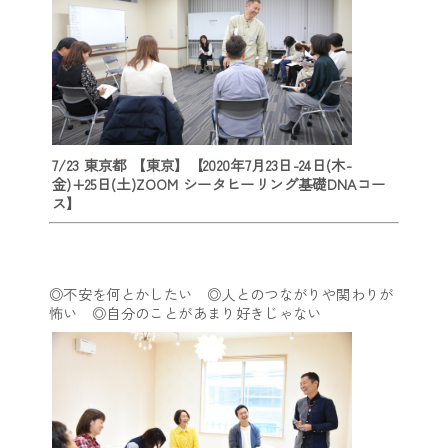
7/23 東京都 【東京】【2020年7月23日-24日(木-
金)+25日(土)ZOOM シータヒーリング基礎DNAコー
ス】
◎不安を何とかしたい ◎人とのつながりや関わりが
怖い ◎自分のことがあまり好きじゃない