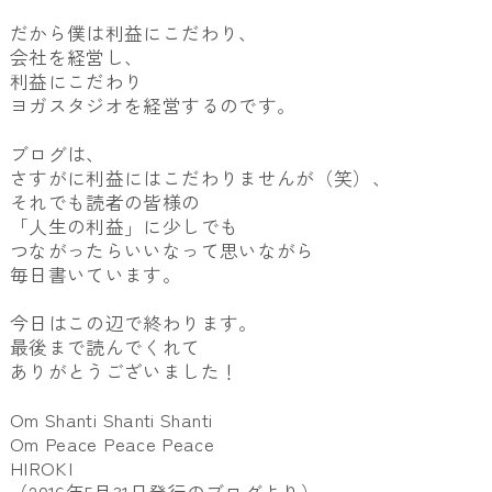
だから僕は利益にこだわり、
会社を経営し、
利益にこだわり
ヨガスタジオを経営するのです。
ブログは、
さすがに利益にはこだわりませんが（笑）、
それでも読者の皆様の
「人生の利益」に少しでも
つながったらいいなって思いながら
毎日書いています。
今日はこの辺で終わります。
最後まで読んでくれて
ありがとうございました！
Om Shanti Shanti Shanti
Om Peace Peace Peace
HIROKI