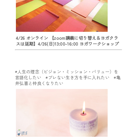
4/26 オンライン 【zoom講義に切り替え＆ヨガクラ
スは延期】4/26(日)13:00-16:00 ヨガワークショップ
◉人生の理念（ビジョン・ミッション・バリュー）を
言語化したい ◉ブレない生き方を手に入れたい ◉亀
井弘喜と仲良くなりたい