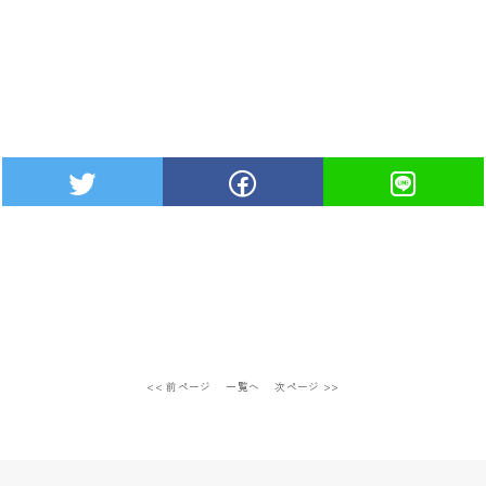
<< 前ページ
一覧へ
次ページ >>