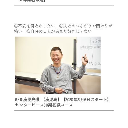
◎不安を何とかしたい ◎人とのつながりや関わりが
怖い ◎自分のことがあまり好きじゃない
6/6 鹿児島県 【鹿児島】【2020年6月6日スタート】
センターピース30期初級コース